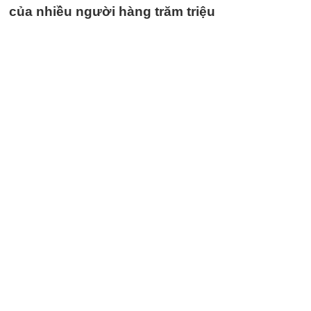
của nhiều người hàng trăm triệu