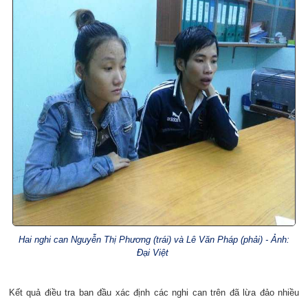
Hai nghi can Nguyễn Thị Phương (trái) và Lê Văn Pháp (phải) - Ảnh:
Đại Việt
Kết quả điều tra ban đầu xác định các nghi can trên đã lừa đảo nhiều