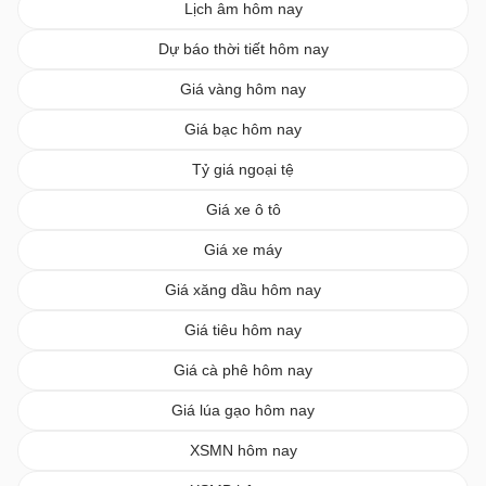
Lịch âm hôm nay
Dự báo thời tiết hôm nay
Giá vàng hôm nay
Giá bạc hôm nay
Tỷ giá ngoại tệ
Giá xe ô tô
Giá xe máy
Giá xăng dầu hôm nay
Giá tiêu hôm nay
Giá cà phê hôm nay
Giá lúa gạo hôm nay
XSMN hôm nay