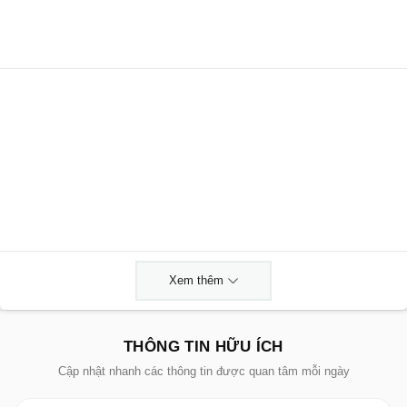
Xem thêm
THÔNG TIN HỮU ÍCH
Cập nhật nhanh các thông tin được quan tâm mỗi ngày