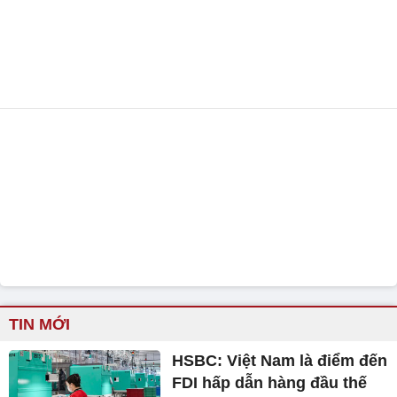
TIN MỚI
HSBC: Việt Nam là điểm đến
FDI hấp dẫn hàng đầu thế