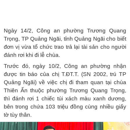
Ngày 14/2, Công an phường Trương Quang
Trọng, TP Quảng Ngãi, tỉnh Quảng Ngãi cho biết
đơn vị vừa tổ chức trao trả lại tài sản cho người
đánh rơi khi đi lễ chùa.
Trước đó, ngày 10/2, Công an phường nhận
được tin báo của chị T.ĐT.T. (SN 2002, trú TP
Quảng Ngãi) về việc chị đi tham quan tại chùa
Thiên Ấn thuộc phường Trương Quang Trọng,
thì đánh rơi 1 chiếc túi xách màu xanh dương,
bên trong chứa 103 triệu đồng cùng nhiều giấy
tờ tùy thân.