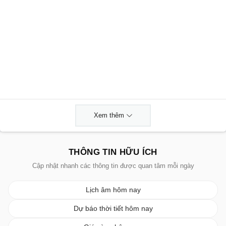
Xem thêm
THÔNG TIN HỮU ÍCH
Cập nhật nhanh các thông tin được quan tâm mỗi ngày
Lịch âm hôm nay
Dự báo thời tiết hôm nay