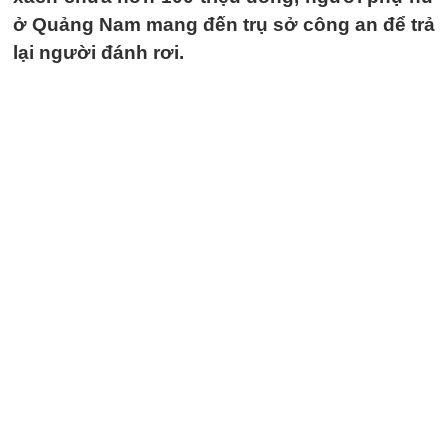
ở Quảng Nam mang đến trụ sở công an để trả
lại người đánh rơi.