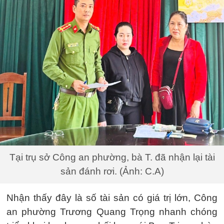
Tại trụ sở Công an phường, bà T. đã nhận lại tài
sản đánh rơi. (Ảnh: C.A)
Nhận thấy đây là số tài sản có giá trị lớn, Công
an phường Trương Quang Trọng nhanh chóng