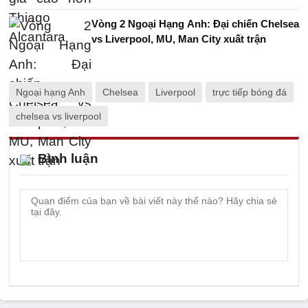
Vòng 2 Ngoại Hạng Anh: Đại chiến Chelsea
vs Liverpool, MU, Man City xuất trận
Ngoại hạng Anh
Chelsea
Liverpool
trực tiếp bóng đá
chelsea vs liverpool
Bình luận