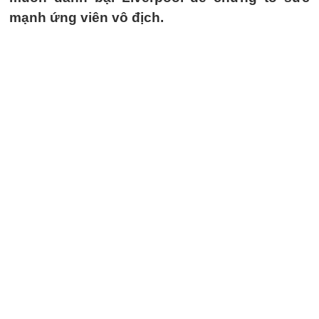
mạnh ứng viên vô địch.