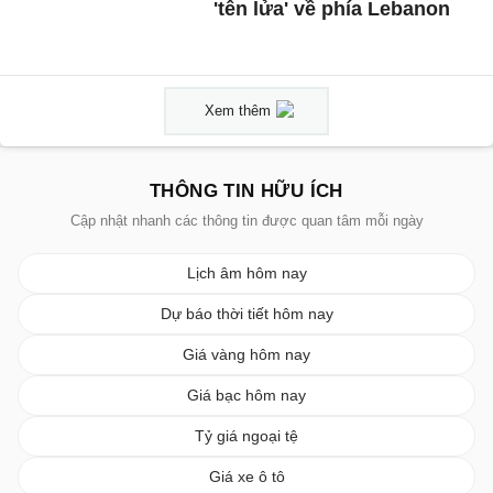
'tên lửa' về phía Lebanon
Xem thêm
THÔNG TIN HỮU ÍCH
Cập nhật nhanh các thông tin được quan tâm mỗi ngày
Lịch âm hôm nay
Dự báo thời tiết hôm nay
Giá vàng hôm nay
Giá bạc hôm nay
Tỷ giá ngoại tệ
Giá xe ô tô