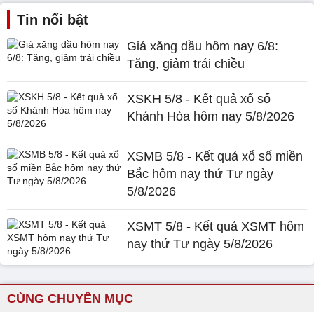
Tin nổi bật
Giá xăng dầu hôm nay 6/8:
Tăng, giảm trái chiều
XSKH 5/8 - Kết quả xổ số
Khánh Hòa hôm nay 5/8/2026
XSMB 5/8 - Kết quả xổ số miền
Bắc hôm nay thứ Tư ngày
5/8/2026
XSMT 5/8 - Kết quả XSMT hôm
nay thứ Tư ngày 5/8/2026
CÙNG CHUYÊN MỤC