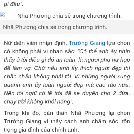
gì đâu”.
Nhã Phương chia sẻ trong chương trình.
Nữ diễn viên nhận định,
Trường Giang
lựa chọn
cô không phải vì nhan sắc:
“Có thể anh ấy nhìn
thấy ở tôi điều gì đó an toàn, là người phụ nữ hợp
để làm vợ. Chứ nếu anh ấy thích người đẹp thì
chắc chắn không phải tôi. Vì những người xung
quanh anh ấy toàn người đẹp mà cao ráo nữa.
Nên tôi nghĩ có lẽ trời đã se duyên cho 2 đứa,
chạy trời không khỏi nắng”.
Trong khi đó, bản thân Nhã Phương lại chọn
Trường Giang vì thấy cách anh chăm sóc, tôn
trọng gia đình của chính anh: