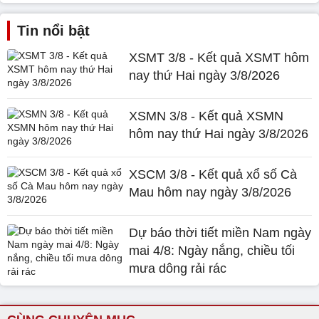
Tin nổi bật
XSMT 3/8 - Kết quả XSMT hôm
nay thứ Hai ngày 3/8/2026
XSMN 3/8 - Kết quả XSMN
hôm nay thứ Hai ngày 3/8/2026
XSCM 3/8 - Kết quả xổ số Cà
Mau hôm nay ngày 3/8/2026
Dự báo thời tiết miền Nam ngày
mai 4/8: Ngày nắng, chiều tối
mưa dông rải rác