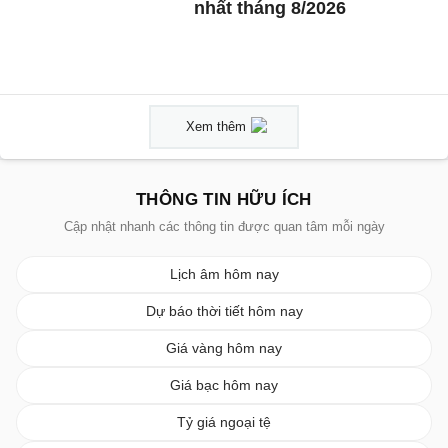
nhất tháng 8/2026
Xem thêm
THÔNG TIN HỮU ÍCH
Cập nhật nhanh các thông tin được quan tâm mỗi ngày
Lịch âm hôm nay
Dự báo thời tiết hôm nay
Giá vàng hôm nay
Giá bạc hôm nay
Tỷ giá ngoại tệ