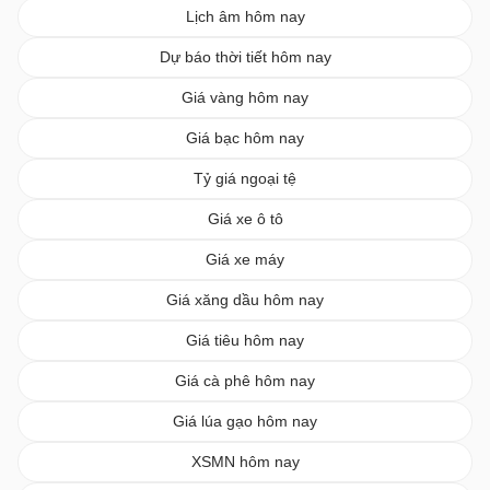
Lịch âm hôm nay
Dự báo thời tiết hôm nay
Giá vàng hôm nay
Giá bạc hôm nay
Tỷ giá ngoại tệ
Giá xe ô tô
Giá xe máy
Giá xăng dầu hôm nay
Giá tiêu hôm nay
Giá cà phê hôm nay
Giá lúa gạo hôm nay
XSMN hôm nay