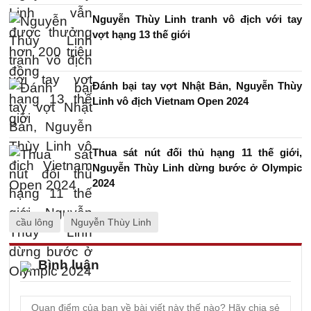
Nguyễn Thùy Linh tranh vô địch với tay
vợt hạng 13 thế giới
Đánh bại tay vợt Nhật Bản, Nguyễn Thùy
Linh vô địch Vietnam Open 2024
Thua sát nút đối thủ hạng 11 thế giới,
Nguyễn Thùy Linh dừng bước ở Olympic
2024
cầu lông
Nguyễn Thùy Linh
Bình luận