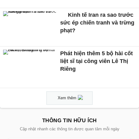
Kinh tế Iran ra sao trước
sức ép chiến tranh và trừng
phạt?
Phát hiện thêm 5 bộ hài cốt
liệt sĩ tại công viên Lê Thị
Riêng
Xem thêm
THÔNG TIN HỮU ÍCH
Cập nhật nhanh các thông tin được quan tâm mỗi ngày