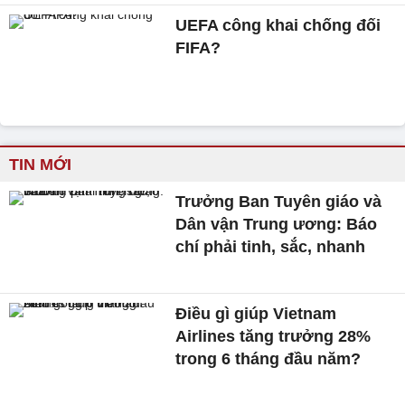
UEFA công khai chống đối
FIFA?
TIN MỚI
Trưởng Ban Tuyên giáo và
Dân vận Trung ương: Báo
chí phải tinh, sắc, nhanh
Điều gì giúp Vietnam
Airlines tăng trưởng 28%
trong 6 tháng đầu năm?