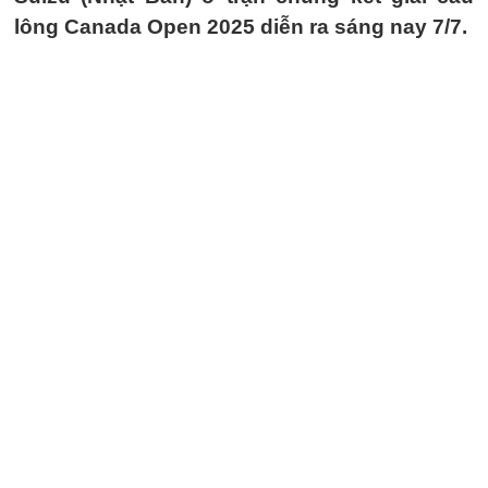
lông Canada Open 2025 diễn ra sáng nay 7/7.