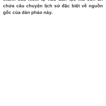
chứa câu chuyện lịch sử đặc biệt về nguồn
gốc của dàn pháo này.