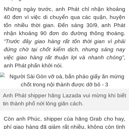
Những ngày trước, anh Phát chỉ nhận khoảng
40 đơn vì việc di chuyển qua các quận, huyện
tốn nhiều thời gian. Đến sáng 30/9, anh Phát
nhận khoảng 90 đơn do đường thông thoáng.
“Trước đây giao hàng rất tốn thời gian vì phải
đứng chờ tại chốt kiểm dịch, nhưng sáng nay
việc giao hàng rất thuận lợi và nhanh chóng”
,
anh Phát phấn khởi nói.
Anh Phát shipper hãng Lazada vui mừng khi biết
tin thành phố nới lỏng giãn cách.
Còn anh Phúc, shipper của hãng Grab cho hay,
phí giao hàng đã giảm rất nhiều, không còn tình