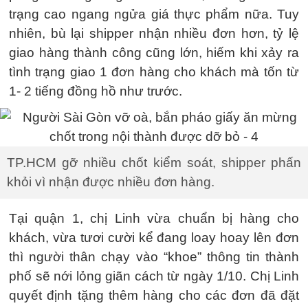
trạng cao ngang ngửa giá thực phẩm nữa. Tuy
nhiên, bù lại shipper nhận nhiều đơn hơn, tỷ lệ
giao hàng thành công cũng lớn, hiếm khi xảy ra
tình trạng giao 1 đơn hàng cho khách mà tốn từ
1- 2 tiếng đồng hồ như trước.
TP.HCM gỡ nhiều chốt kiểm soát, shipper phấn
khỏi vì nhận được nhiều đơn hàng.
Tại quận 1, chị Linh vừa chuẩn bị hàng cho
khách, vừa tươi cười kể đang loay hoay lên đơn
thì người thân chạy vào “khoe” thông tin thành
phố sẽ nới lỏng giãn cách từ ngày 1/10. Chị Linh
quyết định tặng thêm hàng cho các đơn đã đặt