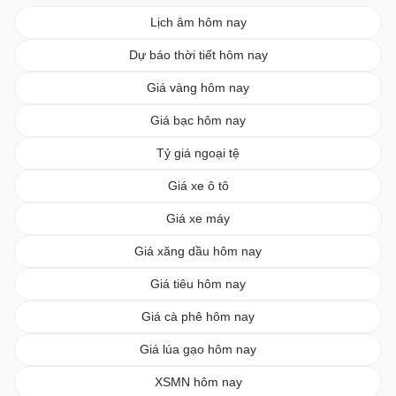
Lịch âm hôm nay
Dự báo thời tiết hôm nay
Giá vàng hôm nay
Giá bạc hôm nay
Tỷ giá ngoại tệ
Giá xe ô tô
Giá xe máy
Giá xăng dầu hôm nay
Giá tiêu hôm nay
Giá cà phê hôm nay
Giá lúa gạo hôm nay
XSMN hôm nay