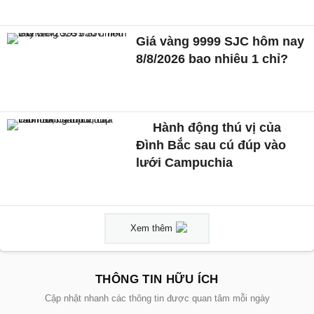
Giá vàng 9999 SJC hôm nay
8/8/2026 bao nhiêu 1 chỉ?
Hành động thú vị của
Đình Bắc sau cú đúp vào
lưới Campuchia
Xem thêm
THÔNG TIN HỮU ÍCH
Cập nhật nhanh các thông tin được quan tâm mỗi ngày