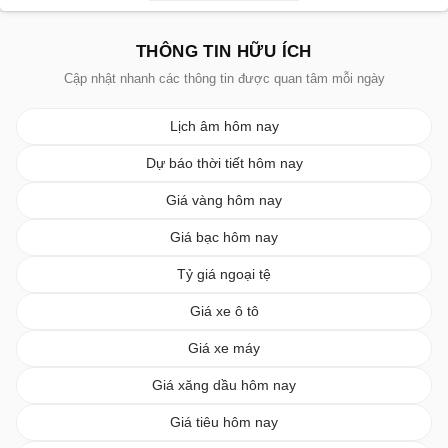
THÔNG TIN HỮU ÍCH
Cập nhật nhanh các thông tin được quan tâm mỗi ngày
Lịch âm hôm nay
Dự báo thời tiết hôm nay
Giá vàng hôm nay
Giá bạc hôm nay
Tỷ giá ngoại tệ
Giá xe ô tô
Giá xe máy
Giá xăng dầu hôm nay
Giá tiêu hôm nay