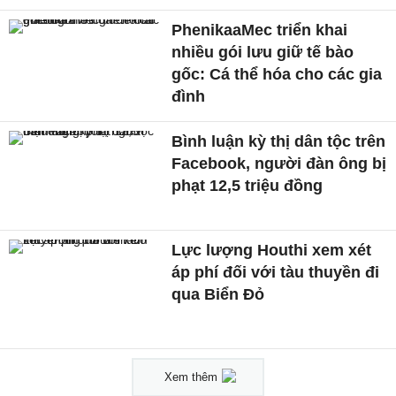
PhenikaaMec triển khai
nhiều gói lưu giữ tế bào
gốc: Cá thể hóa cho các gia
đình
Bình luận kỳ thị dân tộc trên
Facebook, người đàn ông bị
phạt 12,5 triệu đồng
Lực lượng Houthi xem xét
áp phí đối với tàu thuyền đi
qua Biển Đỏ
Xem thêm