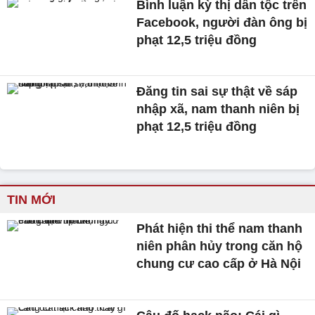
Bình luận kỳ thị dân tộc trên
Facebook, người đàn ông bị
phạt 12,5 triệu đồng
Đăng tin sai sự thật về sáp
nhập xã, nam thanh niên bị
phạt 12,5 triệu đồng
TIN MỚI
Phát hiện thi thể nam thanh
niên phân hủy trong căn hộ
chung cư cao cấp ở Hà Nội