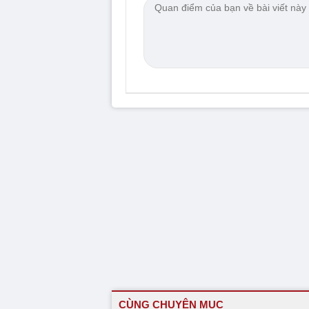
CÙNG CHUYÊN MỤC