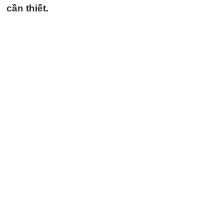
cần thiết.