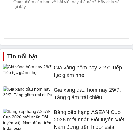
Tin nổi bật
Giá vàng hôm nay 29/7: Tiếp
tục giảm nhẹ
Giá xăng dầu hôm nay 29/7:
Tăng giảm trái chiều
Bảng xếp hạng ASEAN Cup
2026 mới nhất: Đội tuyển Việt
Nam đứng trên Indonesia