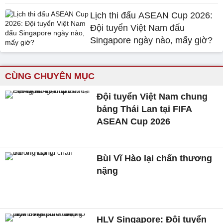
Lịch thi đấu ASEAN Cup 2026:
Đội tuyển Việt Nam đấu
Singapore ngày nào, mấy giờ?
CÙNG CHUYÊN MỤC
Đội tuyển Việt Nam chung
bảng Thái Lan tại FIFA
ASEAN Cup 2026
Bùi Vĩ Hào lại chấn thương
nặng
HLV Singapore: Đội tuyển