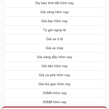
Dự báo thời tiết hôm nay
Giá vàng hôm nay
Giá bạc hôm nay
Tỷ giá ngoại tệ
Giá xe ô tô
Giá xe máy
Giá xăng dầu hôm nay
Giá tiêu hôm nay
Giá cà phê hôm nay
Giá lúa gạo hôm nay
XSMN hôm nay
XSMB hôm nay