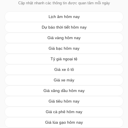
Cập nhật nhanh các thông tin được quan tâm mỗi ngày
Lịch âm hôm nay
Dự báo thời tiết hôm nay
Giá vàng hôm nay
Giá bạc hôm nay
Tỷ giá ngoại tệ
Giá xe ô tô
Giá xe máy
Giá xăng dầu hôm nay
Giá tiêu hôm nay
Giá cà phê hôm nay
Giá lúa gạo hôm nay