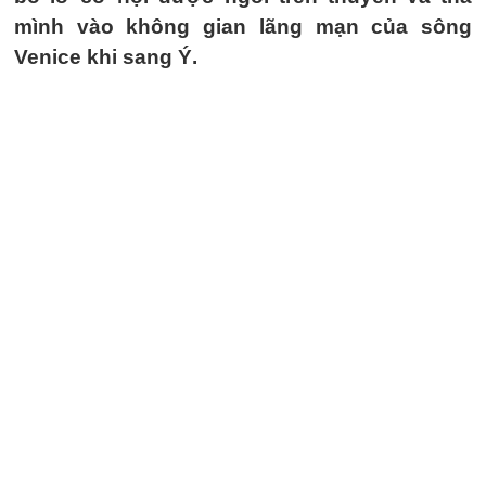
mình vào không gian lãng mạn của sông
Venice khi sang Ý.