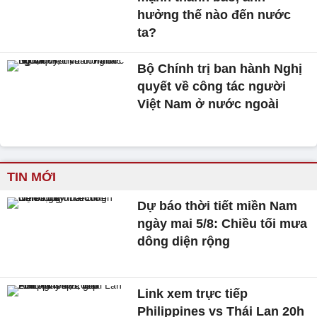
hưởng thế nào đến nước
ta?
Bộ Chính trị ban hành Nghị
quyết về công tác người
Việt Nam ở nước ngoài
TIN MỚI
Dự báo thời tiết miền Nam
ngày mai 5/8: Chiều tối mưa
dông diện rộng
Link xem trực tiếp
Philippines vs Thái Lan 20h