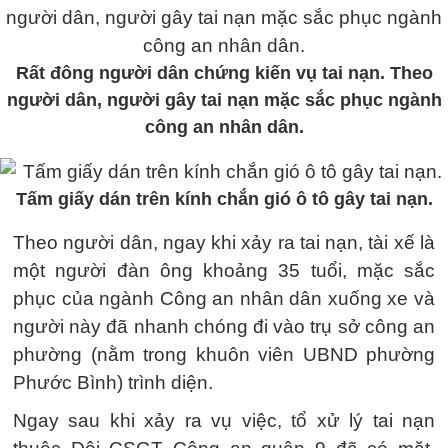
Rất đông người dân chứng kiến vụ tai nạn. Theo
người dân, người gây tai nạn mặc sắc phục ngành
công an nhân dân.
Tấm giấy dán trên kính chắn gió ô tô gây tai nạn.
Theo người dân, ngay khi xảy ra tai nạn, tài xế là
một người đàn ông khoảng 35 tuổi, mặc sắc
phục của ngành Công an nhân dân xuống xe và
người này đã nhanh chóng đi vào trụ sở công an
phường (nằm trong khuôn viên UBND phường
Phước Bình) trình diện.
Ngay sau khi xảy ra vụ việc, tổ xử lý tai nạn