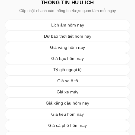
THÔNG TIN HỮU ÍCH
Cập nhật nhanh các thông tin được quan tâm mỗi ngày
Lịch âm hôm nay
Dự báo thời tiết hôm nay
Giá vàng hôm nay
Giá bạc hôm nay
Tỷ giá ngoại tệ
Giá xe ô tô
Giá xe máy
Giá xăng dầu hôm nay
Giá tiêu hôm nay
Giá cà phê hôm nay