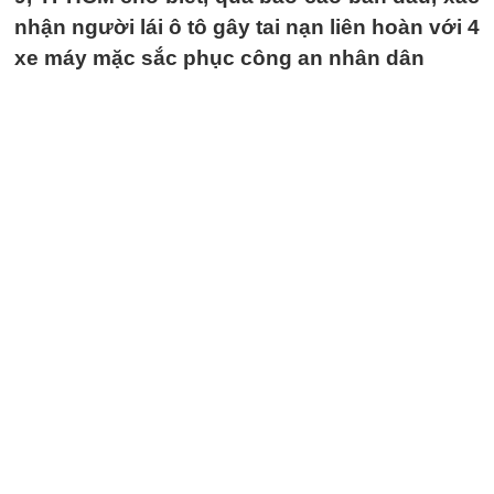
nhận người lái ô tô gây tai nạn liên hoàn với 4
xe máy mặc sắc phục công an nhân dân