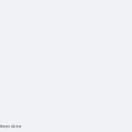
Được tài trợ