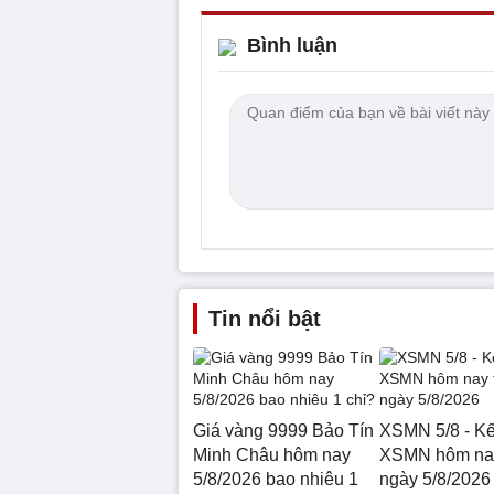
Bình luận
Tin nổi bật
Giá vàng 9999 Bảo Tín
XSMN 5/8 - Kế
Minh Châu hôm nay
XSMN hôm nay
5/8/2026 bao nhiêu 1
ngày 5/8/2026