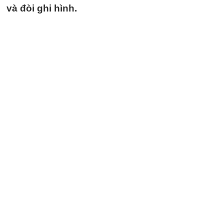
và đòi ghi hình.