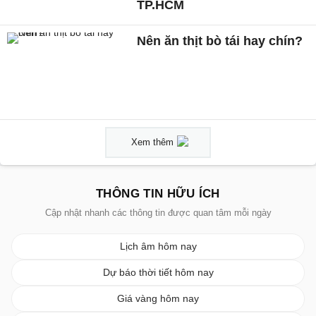
TP.HCM
Nên ăn thịt bò tái hay chín?
Xem thêm
THÔNG TIN HỮU ÍCH
Cập nhật nhanh các thông tin được quan tâm mỗi ngày
Lịch âm hôm nay
Dự báo thời tiết hôm nay
Giá vàng hôm nay