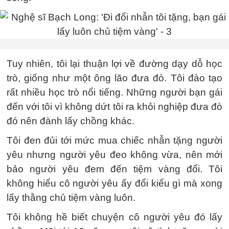
Tuy nhiên, tôi lại thuận lợi về đường dạy dỗ học
trò, giống như một ông lão đưa đò. Tôi đào tạo
rất nhiều học trò nổi tiếng. Những người bạn gái
đến với tôi vì không dứt tôi ra khỏi nghiệp đưa đò
đó nên đành lấy chồng khác.
Tôi đen đủi tới mức mua chiếc nhẫn tặng người
yêu nhưng người yêu đeo không vừa, nên mới
bảo người yêu đem đến tiệm vàng đổi. Tôi
không hiểu cô người yêu ấy đổi kiểu gì mà xong
lấy thằng chủ tiệm vàng luôn.
Tôi không hề biết chuyện cô người yêu đó lấy