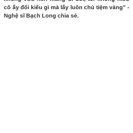
cô ấy đổi kiểu gì mà lấy luôn chủ tiệm vàng" -
Nghệ sĩ Bạch Long chia sẻ.