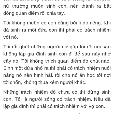
nữ thường muốn sinh con, nên thành ra bất
đồng quan điểm rồi chia tay.
Tôi không muốn có con cũng bởi lí do riêng. Khi
đã sinh ra một đứa con thì phải có trách nhiệm
với nó.
Tôi rất ghét những người cứ gặp tôi rồi nói sao
không lập gia đình sinh con đi để sau này nhờ
cậy nó. Tôi không thích quan điểm đó chút nào.
Sinh một đứa nhỏ ra thì phải có trách nhiệm nuôi
nấng nó nên hình hài, rồi cho nó ăn học tới nơi
tới chốn, không thua kém người khác.
Những trách nhiệm đó chưa có thì đừng sinh
con. Tôi là người sống có trách nhiệm. Nếu đã
lập gia đình thì phải có trách nhiệm với vợ con.