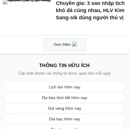
Chuyên gia: 3 sao nhập tịch
khó đá cùng nhau, HLV Kim
Sang-sik dùng người thú vị
Xem thêm
THÔNG TIN HỮU ÍCH
Cập nhật nhanh các thông tin được quan tâm mỗi ngày
Lịch âm hôm nay
Dự báo thời tiết hôm nay
Giá vàng hôm nay
Giá bạc hôm nay