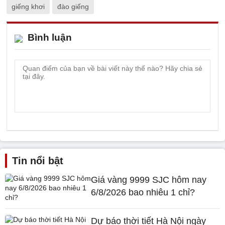
giếng khơi
đào giếng
Bình luận
Tin nổi bật
Giá vàng 9999 SJC hôm nay
6/8/2026 bao nhiêu 1 chỉ?
Dự báo thời tiết Hà Nội ngày