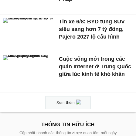
Tin xe 6/8: BYD tung SUV
siêu sang hơn 7 tỷ đồng,
Pajero 2027 lộ cấu hình
Cuộc sống mới trong các
quán Internet ở Trung Quốc
giữa lúc kinh tế khó khăn
Xem thêm
THÔNG TIN HỮU ÍCH
Cập nhật nhanh các thông tin được quan tâm mỗi ngày