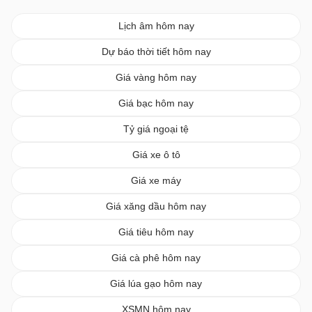
Lịch âm hôm nay
Dự báo thời tiết hôm nay
Giá vàng hôm nay
Giá bạc hôm nay
Tỷ giá ngoại tệ
Giá xe ô tô
Giá xe máy
Giá xăng dầu hôm nay
Giá tiêu hôm nay
Giá cà phê hôm nay
Giá lúa gạo hôm nay
XSMN hôm nay