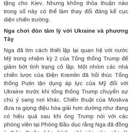
tặng cho Kiev. Nhưng không thỏa thuận nào
trong số này có thể làm thay đổi đáng kể cục
diện chiến trường.
Nga chơi đòn tâm lý với Ukraine và phương
Tây
Nga đã tìm cách thiết lập lại quan hệ với nước
Mỹ trong nhiệm kỳ 2 của Tổng thống Trump để
giảm bớt tình trạng cô lập. Một nhóm các nhà
chiến lược của Điện Kremlin đã hối thúc Tổng
thống Putin tận dụng áp lực của Mỹ đối với
Ukraine trước khi tổng thống Trump chuyển sự
chú ý sang nơi khác. Chiến thuật của Moskva
đưa ra giọng điệu hòa giải hơn dường như đang
có hiệu quả sau khi ông Trump nói với các
phóng viên tại Phòng Bầu dục rằng Nga đã đồng