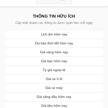
THÔNG TIN HỮU ÍCH
Cập nhật nhanh các thông tin được quan tâm mỗi ngày
Lịch âm hôm nay
Dự báo thời tiết hôm nay
Giá vàng hôm nay
Giá bạc hôm nay
Tỷ giá ngoại tệ
Giá xe ô tô
Giá xe máy
Giá xăng dầu hôm nay
Giá tiêu hôm nay