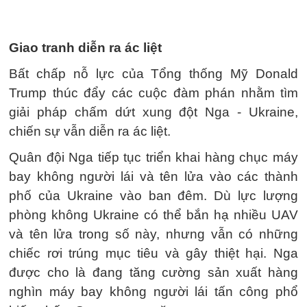
Giao tranh diễn ra ác liệt
Bất chấp nỗ lực của Tổng thống Mỹ Donald
Trump thúc đẩy các cuộc đàm phán nhằm tìm
giải pháp chấm dứt xung đột Nga - Ukraine,
chiến sự vẫn diễn ra ác liệt.
Quân đội Nga tiếp tục triển khai hàng chục máy
bay không người lái và tên lửa vào các thành
phố của Ukraine vào ban đêm. Dù lực lượng
phòng không Ukraine có thể bắn hạ nhiều UAV
và tên lửa trong số này, nhưng vẫn có những
chiếc rơi trúng mục tiêu và gây thiệt hại. Nga
được cho là đang tăng cường sản xuất hàng
nghìn máy bay không người lái tấn công phổ