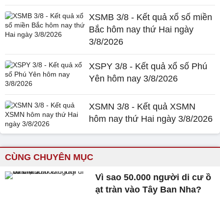
XSMB 3/8 - Kết quả xổ số miền
Bắc hôm nay thứ Hai ngày
3/8/2026
XSPY 3/8 - Kết quả xổ số Phú
Yên hôm nay 3/8/2026
XSMN 3/8 - Kết quả XSMN
hôm nay thứ Hai ngày 3/8/2026
CÙNG CHUYÊN MỤC
Vì sao 50.000 người di cư ồ
ạt tràn vào Tây Ban Nha?