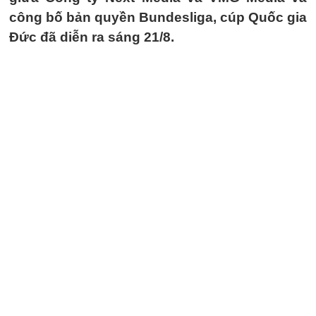
công bố bản quyền Bundesliga, cúp Quốc gia
Đức đã diễn ra sáng 21/8.