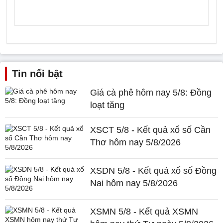
Tin nổi bật
Giá cà phê hôm nay 5/8: Đồng
loạt tăng
XSCT 5/8 - Kết quả xổ số Cần
Thơ hôm nay 5/8/2026
XSDN 5/8 - Kết quả xổ số Đồng
Nai hôm nay 5/8/2026
XSMN 5/8 - Kết quả XSMN