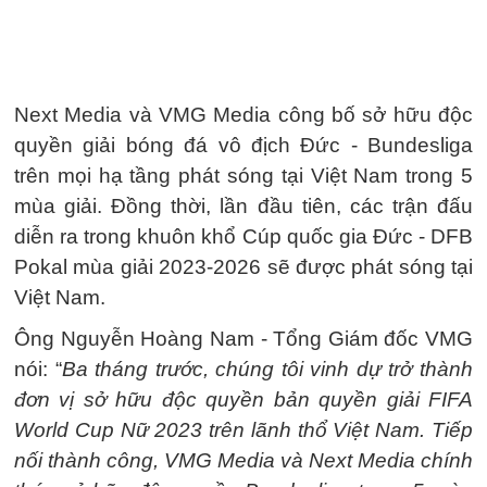
Next Media và VMG Media công bố sở hữu độc
quyền giải bóng đá vô địch Đức - Bundesliga
trên mọi hạ tầng phát sóng tại Việt Nam trong 5
mùa giải. Đồng thời, lần đầu tiên, các trận đấu
diễn ra trong khuôn khổ Cúp quốc gia Đức - DFB
Pokal mùa giải 2023-2026 sẽ được phát sóng tại
Việt Nam.
Ông Nguyễn Hoàng Nam - Tổng Giám đốc VMG
nói: “
Ba tháng trước, chúng tôi vinh dự trở thành
đơn vị sở hữu độc quyền bản quyền giải FIFA
World Cup Nữ 2023 trên lãnh thổ Việt Nam. Tiếp
nối thành công, VMG Media và Next Media chính