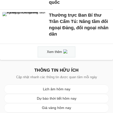
quốc
Thường trực Ban Bí thư
Trần Cẩm Tú: Nâng tầm đối
ngoại Đảng, đối ngoại nhân
dân
Xem thêm
THÔNG TIN HỮU ÍCH
Cập nhật nhanh các thông tin được quan tâm mỗi ngày
Lịch âm hôm nay
Dự báo thời tiết hôm nay
Giá vàng hôm nay