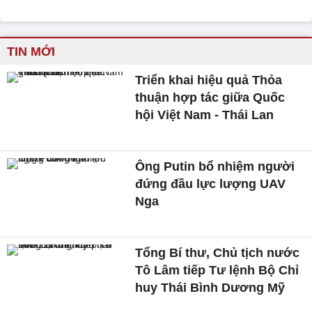
TIN MỚI
Triển khai hiệu quả Thỏa
thuận hợp tác giữa Quốc
hội Việt Nam - Thái Lan
Ông Putin bổ nhiệm người
đứng đầu lực lượng UAV
Nga
Tổng Bí thư, Chủ tịch nước
Tô Lâm tiếp Tư lệnh Bộ Chỉ
huy Thái Bình Dương Mỹ