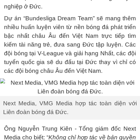
nghiệp ở Đức.
Dự án “Bundesliga Dream Team” sẽ mang thêm
nhiều huấn luyện viên từ nền bóng đá phát triển
bậc nhất châu Âu đến Việt Nam trực tiếp tìm
kiếm tài năng trẻ, đưa sang Đức tập luyện. Các
đội bóng tại V-League và giải hạng Nhất, các đội
tuyển quốc gia sẽ du đấu tại Đức thay vì chỉ có
các đội bóng châu Âu đến Việt Nam.
Next Media, VMG Media hợp tác toàn diện với
Liên đoàn bóng đá Đức.
Ông Nguyễn Trung Kiên - Tổng giám đốc Next
Media cho biết: “
Không chỉ hợp tác về bản quyền