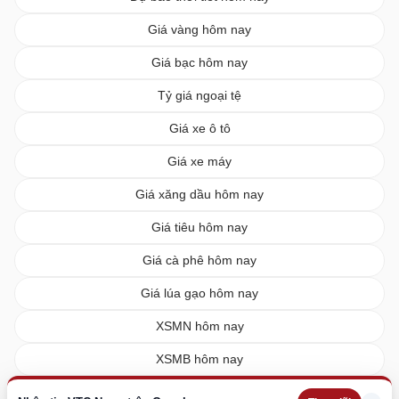
Giá vàng hôm nay
Giá bạc hôm nay
Tỷ giá ngoại tệ
Giá xe ô tô
Giá xe máy
Giá xăng dầu hôm nay
Giá tiêu hôm nay
Giá cà phê hôm nay
Giá lúa gạo hôm nay
XSMN hôm nay
XSMB hôm nay
XSMT hôm nay