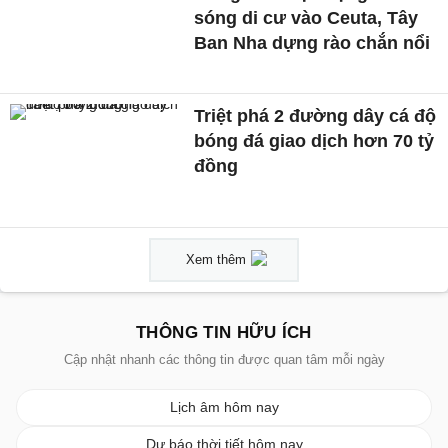
sóng di cư vào Ceuta, Tây
Ban Nha dựng rào chắn nổi
Triệt phá 2 đường dây cá độ
bóng đá giao dịch hơn 70 tỷ
đồng
Xem thêm
THÔNG TIN HỮU ÍCH
Cập nhật nhanh các thông tin được quan tâm mỗi ngày
Lịch âm hôm nay
Dự báo thời tiết hôm nay