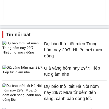
Tin nổi bật
Dự báo thời tiết miền Trung
hôm nay 29/7: Nhiều nơi mưa
dông
Giá vàng hôm nay 29/7: Tiếp
tục giảm nhẹ
Dự báo thời tiết Hà Nội hôm
nay 29/7: Mưa từ đêm đến
sáng, cảnh báo dông lốc