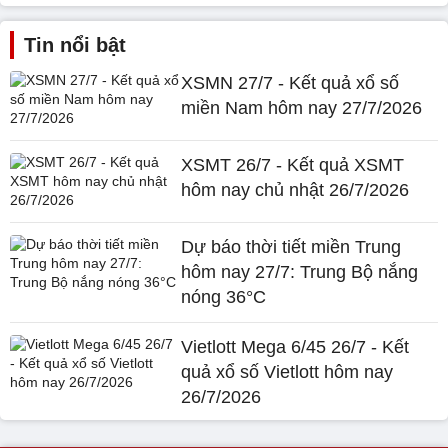
Tin nổi bật
XSMN 27/7 - Kết quả xổ số
miền Nam hôm nay 27/7/2026
XSMT 26/7 - Kết quả XSMT
hôm nay chủ nhật 26/7/2026
Dự báo thời tiết miền Trung
hôm nay 27/7: Trung Bộ nắng
nóng 36°C
Vietlott Mega 6/45 26/7 - Kết
quả xổ số Vietlott hôm nay
26/7/2026