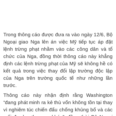
Trong thông cáo được đưa ra vào ngày 12/6, Bộ
Ngoại giao Nga lên án việc Mỹ tiếp tục áp đặt
lệnh trừng phạt nhằm vào các công dân và tổ
chức của Nga, đồng thời thông cáo này khẳng
định các lệnh trừng phạt của Mỹ sẽ không hề có
kết quả trong việc thay đổi lập trường độc lập
của Nga trên trường quốc tế như những lần
trước.
Thông cáo này nhận định rằng Washington
“đang phát minh ra kẻ thù vốn không tồn tại thay
vì nghiêm túc chiến đấu chống khủng bố và các