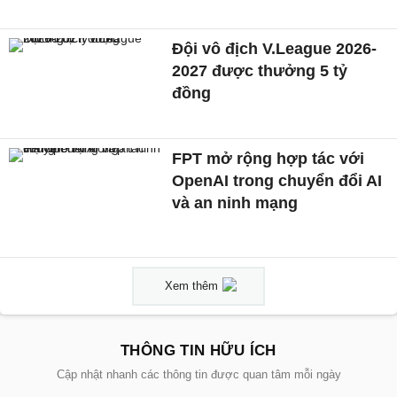
Đội vô địch V.League 2026-
2027 được thưởng 5 tỷ
đồng
FPT mở rộng hợp tác với
OpenAI trong chuyển đổi AI
và an ninh mạng
Xem thêm
THÔNG TIN HỮU ÍCH
Cập nhật nhanh các thông tin được quan tâm mỗi ngày