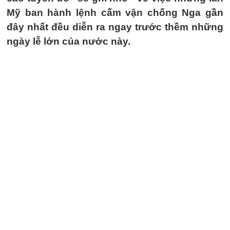
Mỹ ban hành lệnh cấm vận chống Nga gần
đây nhất đều diễn ra ngay trước thềm những
ngày lễ lớn của nước này.