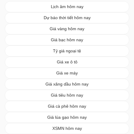
Lịch âm hôm nay
Dự báo thời tiết hôm nay
Giá vàng hôm nay
Giá bạc hôm nay
Tỷ giá ngoại tệ
Giá xe ô tô
Giá xe máy
Giá xăng dầu hôm nay
Giá tiêu hôm nay
Giá cà phê hôm nay
Giá lúa gạo hôm nay
XSMN hôm nay