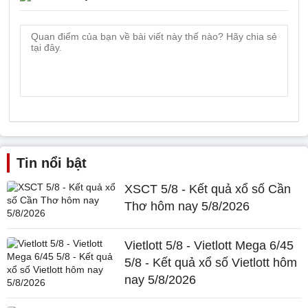
Tin nổi bật
XSCT 5/8 - Kết quả xổ số Cần
Thơ hôm nay 5/8/2026
Vietlott 5/8 - Vietlott Mega 6/45
5/8 - Kết quả xổ số Vietlott hôm
nay 5/8/2026