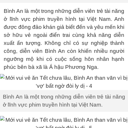
Bình An là một trong những diễn viên trẻ tài năng
ở lĩnh vực phim truyền hình tại Việt Nam. Anh
được đông đảo khán giả biết đến và yêu mến khi
sở hữu vẻ ngoài điển trai cùng khả năng diễn
xuất ấn tượng. Không chỉ có sự nghiệp thành
công, diễn viên Bình An còn khiến nhiều người
ngưỡng mộ khi có cuộc sống hôn nhân hạnh
phúc bên bà xã là Á hậu Phương Nga.
Bình An là một trong những diễn viên trẻ tài năng
ở lĩnh vực phim truyền hình tại Việt Nam.