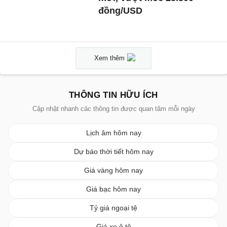
đồng/USD
Xem thêm
THÔNG TIN HỮU ÍCH
Cập nhật nhanh các thông tin được quan tâm mỗi ngày
Lịch âm hôm nay
Dự báo thời tiết hôm nay
Giá vàng hôm nay
Giá bạc hôm nay
Tỷ giá ngoại tệ
Giá xe ô tô