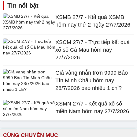
Tin nổi bật
XSMB 27/7 - Kết quả XSMB
hôm nay thứ 2 ngày 27/7/2026
XSCM 27/7 - Trực tiếp kết quả
xổ số Cà Mau hôm nay
27/7/2026
Giá vàng nhẫn trơn 9999 Bảo
Tín Minh Châu hôm nay
28/7/2026 bao nhiêu 1 chỉ?
XSMN 27/7 - Kết quả xổ số
miền Nam hôm nay 27/7/2026
CÙNG CHUYÊN MỤC