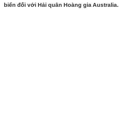
biển đối với Hải quân Hoàng gia Australia.