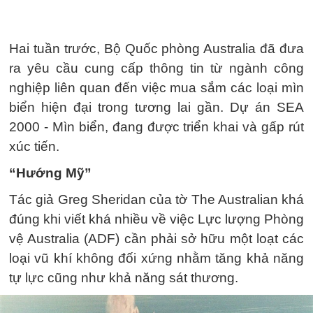
Hai tuần trước, Bộ Quốc phòng Australia đã đưa
ra yêu cầu cung cấp thông tin từ ngành công
nghiệp liên quan đến việc mua sắm các loại mìn
biển hiện đại trong tương lai gần. Dự án SEA
2000 - Mìn biển, đang được triển khai và gấp rút
xúc tiến.
“Hướng Mỹ”
Tác giả Greg Sheridan của tờ The Australian khá
đúng khi viết khá nhiều về việc Lực lượng Phòng
vệ Australia (ADF) cần phải sở hữu một loạt các
loại vũ khí không đối xứng nhằm tăng khả năng
tự lực cũng như khả năng sát thương.