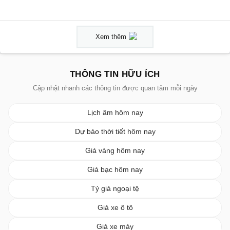
Xem thêm
THÔNG TIN HỮU ÍCH
Cập nhật nhanh các thông tin được quan tâm mỗi ngày
Lịch âm hôm nay
Dự báo thời tiết hôm nay
Giá vàng hôm nay
Giá bạc hôm nay
Tỷ giá ngoại tệ
Giá xe ô tô
Giá xe máy