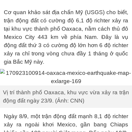
Cơ quan khảo sát địa chấn Mỹ (USGS) cho biết,
trận động đất có cường độ 6,1 độ richter xảy ra
tại khu vực thành phố Oaxaca, nằm cách thủ đô
Mexico City 443 km về phía Nam. Đây là vụ
động đất thứ 3 có cường độ lớn hơn 6 độ richter
xảy ra chỉ trong vòng chưa đầy 1 tháng ở quốc
gia Bắc Mỹ này.
Vị trí thành phố Oaxaca, khu vực vừa xảy ra trận
động đất ngày 23/9. (Ảnh: CNN)
Ngày 8/9, một trận động đất mạnh 8,1 độ richter
xảy ra ngoài khơi Mexico, gần bang Chiaps