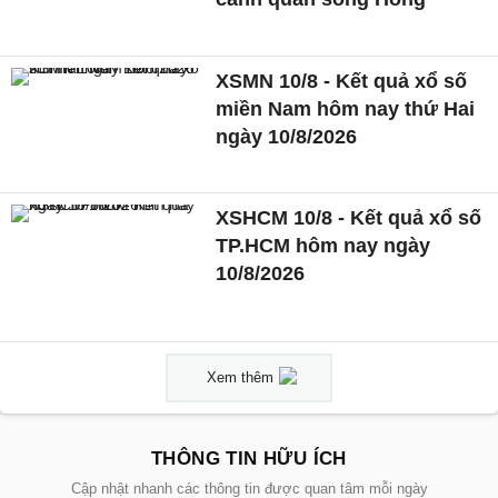
XSMN 10/8 - Kết quả xổ số
miền Nam hôm nay thứ Hai
ngày 10/8/2026
XSHCM 10/8 - Kết quả xổ số
TP.HCM hôm nay ngày
10/8/2026
Xem thêm
THÔNG TIN HỮU ÍCH
Cập nhật nhanh các thông tin được quan tâm mỗi ngày