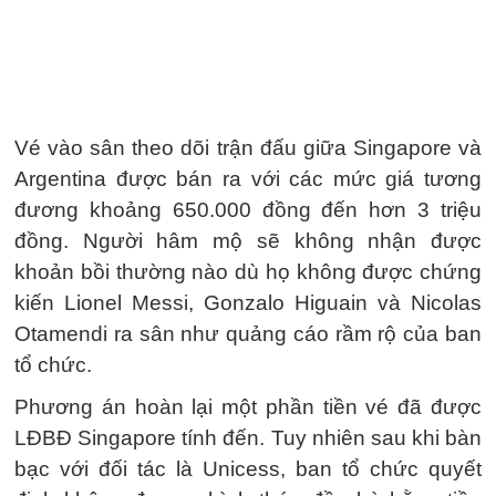
Vé vào sân theo dõi trận đấu giữa Singapore và
Argentina được bán ra với các mức giá tương
đương khoảng 650.000 đồng đến hơn 3 triệu
đồng. Người hâm mộ sẽ không nhận được
khoản bồi thường nào dù họ không được chứng
kiến Lionel Messi, Gonzalo Higuain và Nicolas
Otamendi ra sân như quảng cáo rầm rộ của ban
tổ chức.
Phương án hoàn lại một phần tiền vé đã được
LĐBĐ Singapore tính đến. Tuy nhiên sau khi bàn
bạc với đối tác là Unicess, ban tổ chức quyết