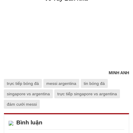
MINH ANH
trực tiếp bóng đá
messi argentina
tin bóng đá
singapore vs argentina
trực tiếp singapore vs argentina
đám cưới messi
Bình luận