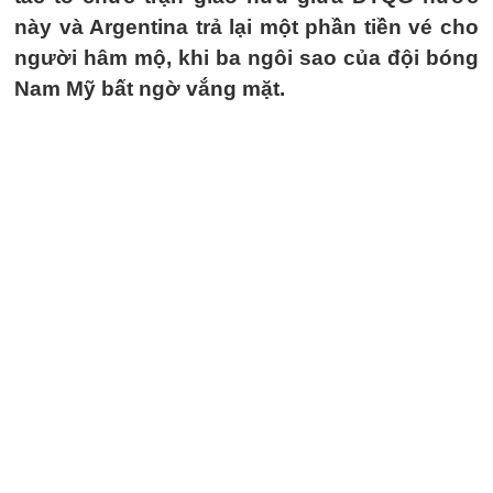
này và Argentina trả lại một phần tiền vé cho
người hâm mộ, khi ba ngôi sao của đội bóng
Nam Mỹ bất ngờ vắng mặt.