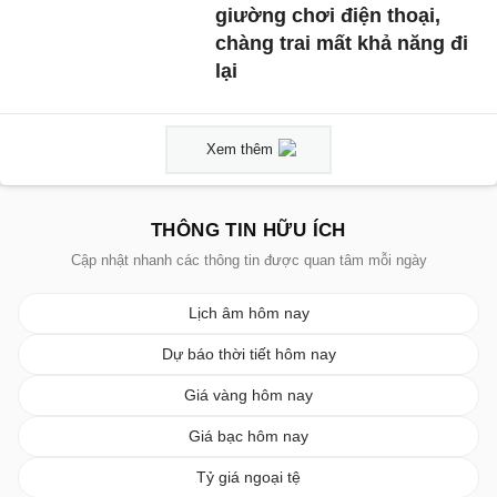
giường chơi điện thoại,
chàng trai mất khả năng đi
lại
Xem thêm
THÔNG TIN HỮU ÍCH
Cập nhật nhanh các thông tin được quan tâm mỗi ngày
Lịch âm hôm nay
Dự báo thời tiết hôm nay
Giá vàng hôm nay
Giá bạc hôm nay
Tỷ giá ngoại tệ