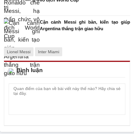
Cận cảnh Messi ghi bàn, kiến tạo giúp
Argentina thắng trận giao hữu
Lionel Messi
Inter Miami
Bình luận