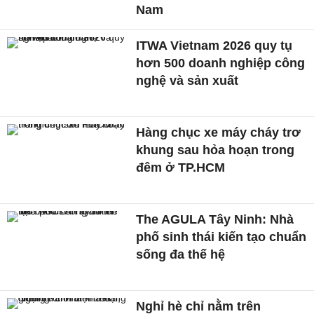
Nam
ITWA Vietnam 2026 quy tụ
hơn 500 doanh nghiệp công
nghệ và sản xuất
Hàng chục xe máy cháy trơ
khung sau hỏa hoạn trong
đêm ở TP.HCM
The AGULA Tây Ninh: Nhà
phố sinh thái kiến tạo chuẩn
sống đa thế hệ
Nghỉ hè chỉ nằm trên