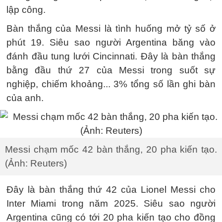
lập công.
Bàn thắng của Messi là tình huống mở tỷ số ở
phút 19. Siêu sao người Argentina băng vào
đánh đầu tung lưới Cincinnati. Đây là bàn thắng
bằng đầu thứ 27 của Messi trong suốt sự
nghiệp, chiếm khoảng... 3% tổng số lần ghi bàn
của anh.
Messi chạm mốc 42 bàn thắng, 20 pha kiến tạo.
(Ảnh: Reuters)
Đây là bàn thắng thứ 42 của Lionel Messi cho
Inter Miami trong năm 2025. Siêu sao người
Argentina cũng có tới 20 pha kiến tạo cho đồng