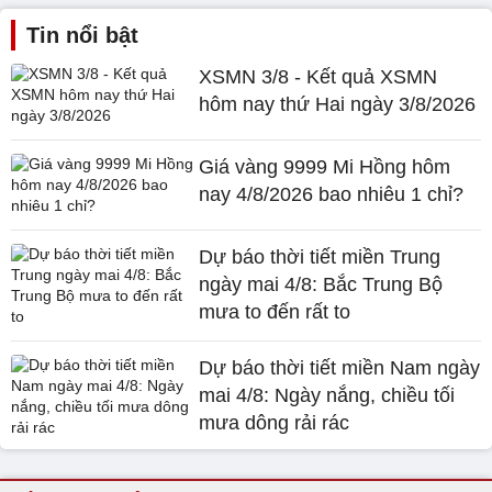
Tin nổi bật
XSMN 3/8 - Kết quả XSMN
hôm nay thứ Hai ngày 3/8/2026
Giá vàng 9999 Mi Hồng hôm
nay 4/8/2026 bao nhiêu 1 chỉ?
Dự báo thời tiết miền Trung
ngày mai 4/8: Bắc Trung Bộ
mưa to đến rất to
Dự báo thời tiết miền Nam ngày
mai 4/8: Ngày nắng, chiều tối
mưa dông rải rác