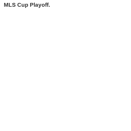
MLS Cup Playoff.