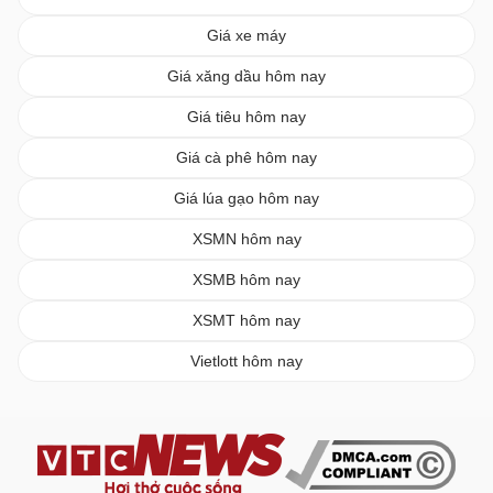
Giá xe máy
Giá xăng dầu hôm nay
Giá tiêu hôm nay
Giá cà phê hôm nay
Giá lúa gạo hôm nay
XSMN hôm nay
XSMB hôm nay
XSMT hôm nay
Vietlott hôm nay