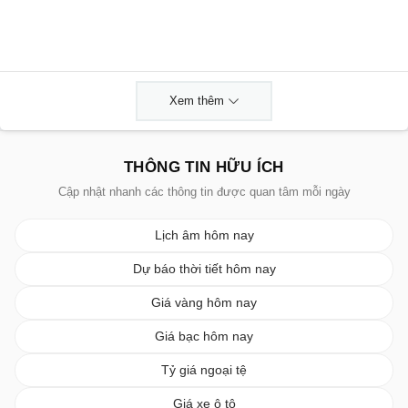
Xem thêm
THÔNG TIN HỮU ÍCH
Cập nhật nhanh các thông tin được quan tâm mỗi ngày
Lịch âm hôm nay
Dự báo thời tiết hôm nay
Giá vàng hôm nay
Giá bạc hôm nay
Tỷ giá ngoại tệ
Giá xe ô tô