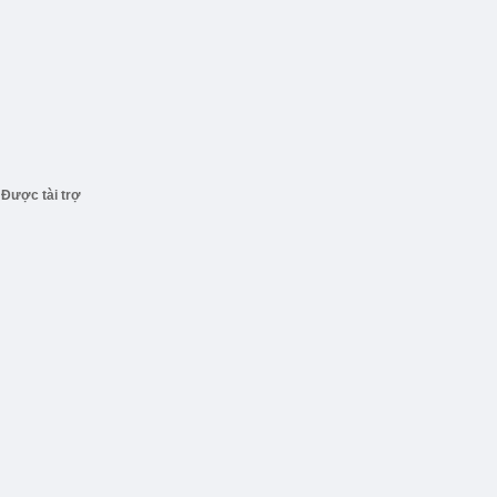
Được tài trợ