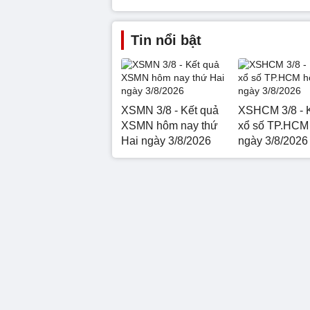
Tin nổi bật
XSMN 3/8 - Kết quả
XSHCM 3/8 - 
XSMN hôm nay thứ
xổ số TP.HCM
Hai ngày 3/8/2026
ngày 3/8/2026