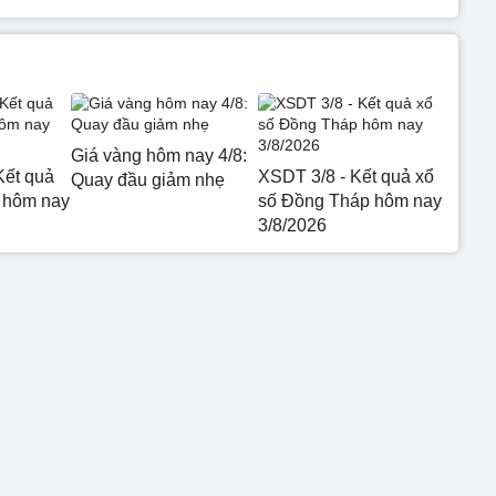
Giá vàng hôm nay 4/8:
Kết quả
XSDT 3/8 - Kết quả xổ
Quay đầu giảm nhẹ
 hôm nay
số Đồng Tháp hôm nay
3/8/2026