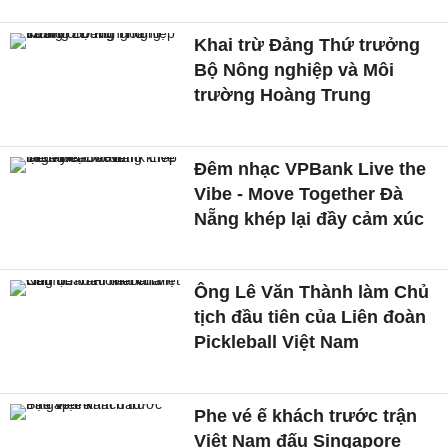
Khai trừ Đảng Thứ trưởng
Bộ Nông nghiệp và Môi
trường Hoàng Trung
Đêm nhạc VPBank Live the
Vibe - Move Together Đà
Nẵng khép lại đầy cảm xúc
Ông Lê Văn Thành làm Chủ
tịch đầu tiên của Liên đoàn
Pickleball Việt Nam
Phe vé ế khách trước trận
Việt Nam đấu Singapore