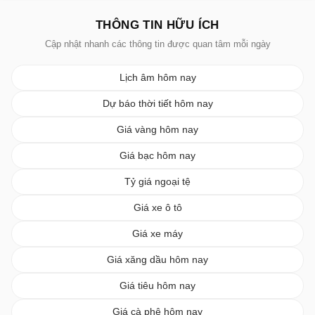
THÔNG TIN HỮU ÍCH
Cập nhật nhanh các thông tin được quan tâm mỗi ngày
Lịch âm hôm nay
Dự báo thời tiết hôm nay
Giá vàng hôm nay
Giá bạc hôm nay
Tỷ giá ngoại tệ
Giá xe ô tô
Giá xe máy
Giá xăng dầu hôm nay
Giá tiêu hôm nay
Giá cà phê hôm nay