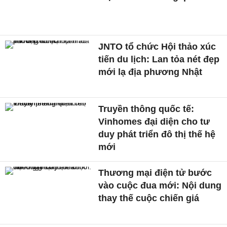
JNTO tổ chức Hội thảo xúc
tiến du lịch: Lan tỏa nét đẹp
mới lạ địa phương Nhật
Truyền thông quốc tế:
Vinhomes đại diện cho tư
duy phát triển đô thị thế hệ
mới
Thương mại điện tử bước
vào cuộc đua mới: Nội dung
thay thế cuộc chiến giá