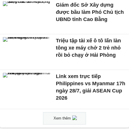
Giám đốc Sở Xây dựng
được bầu làm Phó Chủ tịch
UBND tỉnh Cao Bằng
Triệu tập tài xế ô tô lấn làn
tông xe máy chở 2 trẻ nhỏ
rồi bỏ chạy ở Hải Phòng
Link xem trực tiếp
Philippines vs Myanmar 17h
ngày 28/7, giải ASEAN Cup
2026
Xem thêm