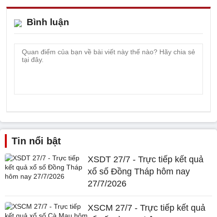
Bình luận
Tin nổi bật
XSDT 27/7 - Trực tiếp kết quả
xổ số Đồng Tháp hôm nay
27/7/2026
XSCM 27/7 - Trực tiếp kết quả