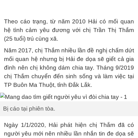
Theo cáo trạng, từ năm 2010 Hải có mối quan
hệ tình cảm yêu đương với chị Trần Thị Thắm
(25 tuổi) trú cùng xã.
Năm 2017, chị Thắm nhiều lần đề nghị chấm dứt
mối quan hệ nhưng bị Hải đe dọa sẽ giết cả gia
đình nên chị không dám chia tay. Tháng 9/2019
chị Thắm chuyển đến sinh sống và làm việc tại
TP Buôn Ma Thuột, tỉnh Đắk Lắk.
Bị cáo tại phiên tòa.
Ngày 1/1/2020, Hải phát hiện chị Thắm đã có
người yêu mới nên nhiều lần nhắn tin đe dọa sẽ