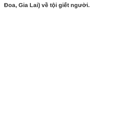
Đoa, Gia Lai) về tội giết người.