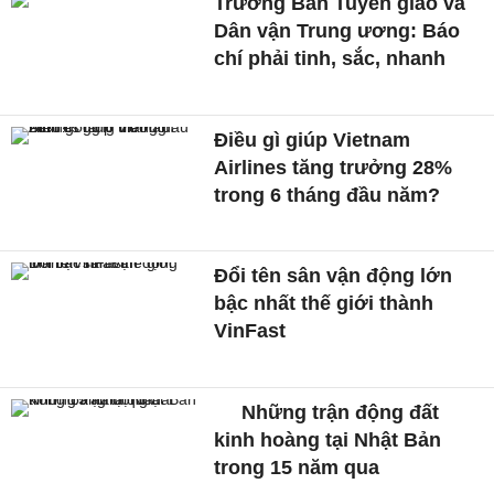
Trưởng Ban Tuyên giáo và
Dân vận Trung ương: Báo
chí phải tinh, sắc, nhanh
Điều gì giúp Vietnam
Airlines tăng trưởng 28%
trong 6 tháng đầu năm?
Đổi tên sân vận động lớn
bậc nhất thế giới thành
VinFast
Những trận động đất
kinh hoàng tại Nhật Bản
trong 15 năm qua