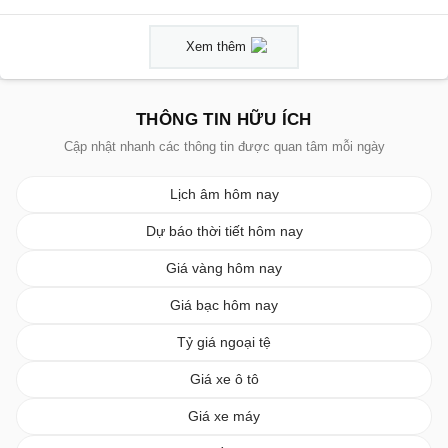
Xem thêm
THÔNG TIN HỮU ÍCH
Cập nhật nhanh các thông tin được quan tâm mỗi ngày
Lịch âm hôm nay
Dự báo thời tiết hôm nay
Giá vàng hôm nay
Giá bạc hôm nay
Tỷ giá ngoại tệ
Giá xe ô tô
Giá xe máy