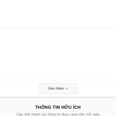
Xem thêm
THÔNG TIN HỮU ÍCH
Cập nhật nhanh các thông tin được quan tâm mỗi ngày