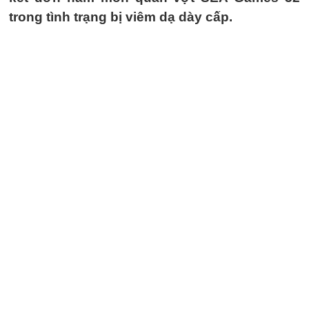
trong tình trạng bị viêm dạ dày cấp.