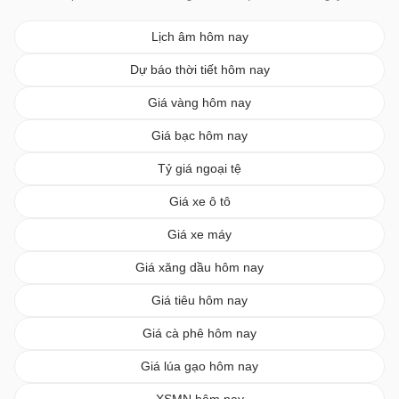
Lịch âm hôm nay
Dự báo thời tiết hôm nay
Giá vàng hôm nay
Giá bạc hôm nay
Tỷ giá ngoại tệ
Giá xe ô tô
Giá xe máy
Giá xăng dầu hôm nay
Giá tiêu hôm nay
Giá cà phê hôm nay
Giá lúa gạo hôm nay