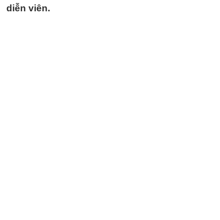
diễn viên.