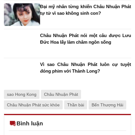
Đại mỹ nhân từng khiến Châu Nhuận Phát
tự tử vì sao không sinh con?
Châu Nhuận Phát nói một câu được Lưu
Đức Hoa lấy làm châm ngôn sống
Vì sao Châu Nhuận Phát luôn cự tuyệt
đóng phim với Thành Long?
sao Hong Kong
Châu Nhuận Phát
Châu Nhuận Phát sức khỏe
Thần bài
Bến Thượng Hải
Bình luận