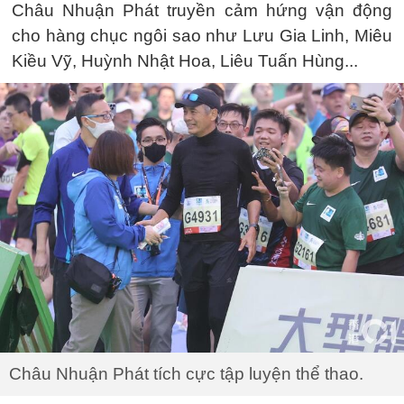
Châu Nhuận Phát truyền cảm hứng vận động
cho hàng chục ngôi sao như Lưu Gia Linh, Miêu
Kiều Vỹ, Huỳnh Nhật Hoa, Liêu Tuấn Hùng...
Châu Nhuận Phát tích cực tập luyện thể thao.