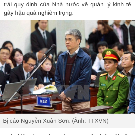
trái quy định của Nhà nước về quản lý kinh tế
gây hậu quả nghiêm trọng.
Bị cáo Nguyễn Xuân Sơn. (Ảnh: TTXVN)