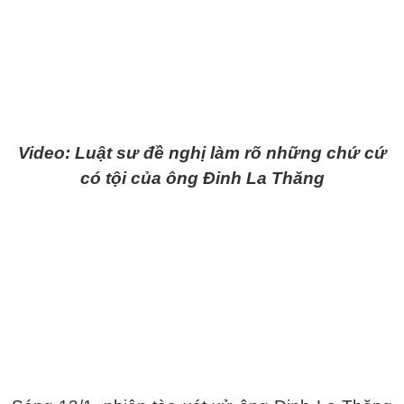
Video: Luật sư đề nghị làm rõ những chứ cứ
có tội của ông Đinh La Thăng