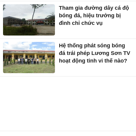
Tham gia đường dây cá độ
bóng đá, hiệu trưởng bị
đình chỉ chức vụ
Hệ thống phát sóng bóng
đá trái phép Lương Sơn TV
hoạt động tinh vi thế nào?