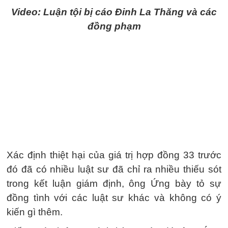
Video: Luận tội bị cáo Đinh La Thăng và các
đồng phạm
Xác định thiệt hại của giá trị hợp đồng 33 trước
đó đã có nhiều luật sư đã chỉ ra nhiều thiếu sót
trong kết luận giám định, ông Ứng bày tỏ sự
đồng tình với các luật sư khác và không có ý
kiến gì thêm.