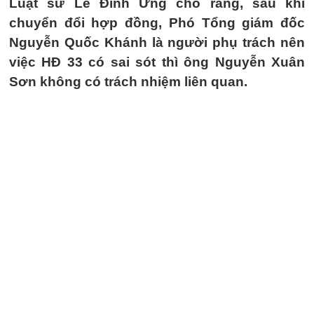
Luật sư Lê Đình Ứng cho rằng, sau khi
chuyển đổi hợp đồng, Phó Tổng giám đốc
Nguyễn Quốc Khánh là người phụ trách nên
việc HĐ 33 có sai sót thì ông Nguyễn Xuân
Sơn không có trách nhiệm liên quan.