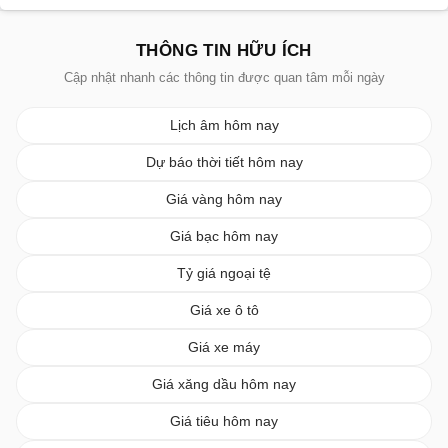
THÔNG TIN HỮU ÍCH
Cập nhật nhanh các thông tin được quan tâm mỗi ngày
Lịch âm hôm nay
Dự báo thời tiết hôm nay
Giá vàng hôm nay
Giá bạc hôm nay
Tỷ giá ngoại tệ
Giá xe ô tô
Giá xe máy
Giá xăng dầu hôm nay
Giá tiêu hôm nay