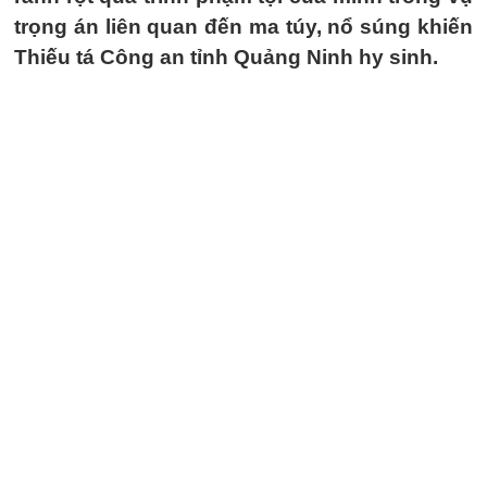
trọng án liên quan đến ma túy, nổ súng khiến
Thiếu tá Công an tỉnh Quảng Ninh hy sinh.