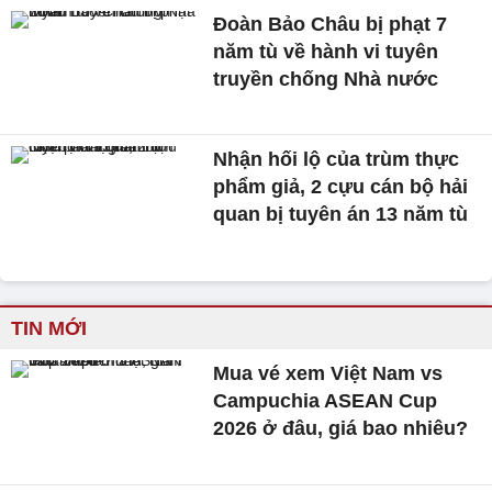
Đoàn Bảo Châu bị phạt 7
năm tù về hành vi tuyên
truyền chống Nhà nước
Nhận hối lộ của trùm thực
phẩm giả, 2 cựu cán bộ hải
quan bị tuyên án 13 năm tù
TIN MỚI
Mua vé xem Việt Nam vs
Campuchia ASEAN Cup
2026 ở đâu, giá bao nhiêu?