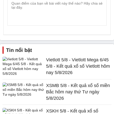
Tin nổi bật
Vietlott 5/8 - Vietlott Mega 6/45
5/8 - Kết quả xổ số Vietlott hôm
nay 5/8/2026
XSMB 5/8 - Kết quả xổ số miền
Bắc hôm nay thứ Tư ngày
5/8/2026
XSKH 5/8 - Kết quả xổ số