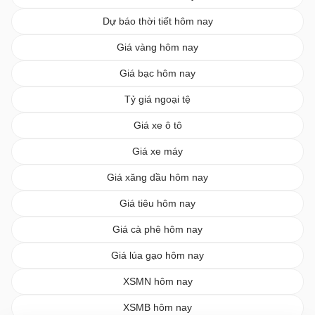
Dự báo thời tiết hôm nay
Giá vàng hôm nay
Giá bạc hôm nay
Tỷ giá ngoại tệ
Giá xe ô tô
Giá xe máy
Giá xăng dầu hôm nay
Giá tiêu hôm nay
Giá cà phê hôm nay
Giá lúa gạo hôm nay
XSMN hôm nay
XSMB hôm nay