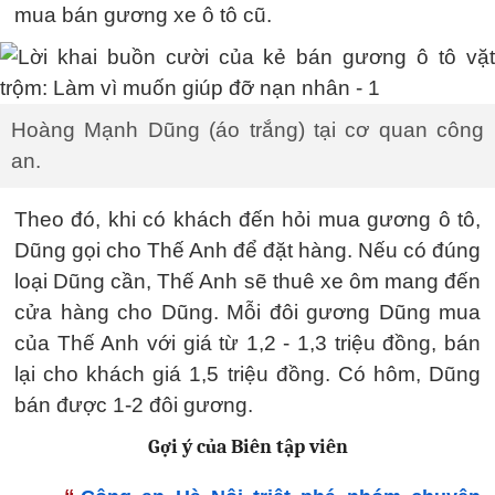
mua bán gương xe ô tô cũ.
Hoàng Mạnh Dũng (áo trắng) tại cơ quan công
an.
Theo đó, khi có khách đến hỏi mua gương ô tô,
Dũng gọi cho Thế Anh để đặt hàng. Nếu có đúng
loại Dũng cần, Thế Anh sẽ thuê xe ôm mang đến
cửa hàng cho Dũng. Mỗi đôi gương Dũng mua
của Thế Anh với giá từ 1,2 - 1,3 triệu đồng, bán
lại cho khách giá 1,5 triệu đồng. Có hôm, Dũng
bán được 1-2 đôi gương.
Gợi ý của Biên tập viên