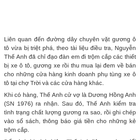
Liên quan đến đường dây chuyên vặt gương ô
tô vừa bị triệt phá, theo tài liệu điều tra, Nguyễn
Thế Anh đã chỉ đạo đàn em đi trộm cắp các thiết
bị xe ô tô, gương xe rồi thu mua lại đem về bán
cho những cửa hàng kinh doanh phụ tùng xe ô
tô tại chợ Trời và các cửa hàng khác.
Khi có hàng, Thế Anh cử vợ là Dương Hồng Anh
(SN 1976) ra nhận. Sau đó, Thế Anh kiểm tra
tình trạng chất lượng gương ra sao, rồi ghi chép
vào sổ sách, thông báo giá tiền cho những kẻ
trộm cắp.