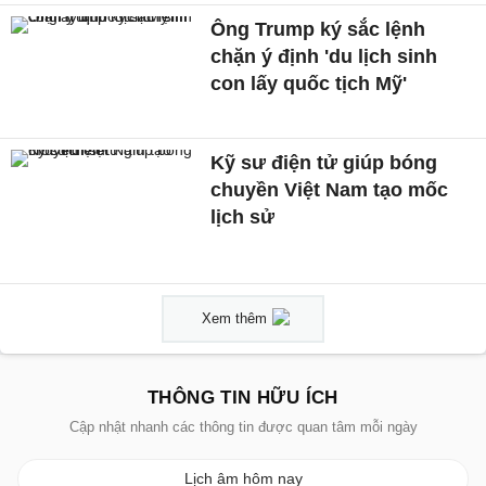
Ông Trump ký sắc lệnh
chặn ý định 'du lịch sinh
con lấy quốc tịch Mỹ'
Kỹ sư điện tử giúp bóng
chuyền Việt Nam tạo mốc
lịch sử
Xem thêm
THÔNG TIN HỮU ÍCH
Cập nhật nhanh các thông tin được quan tâm mỗi ngày
Lịch âm hôm nay