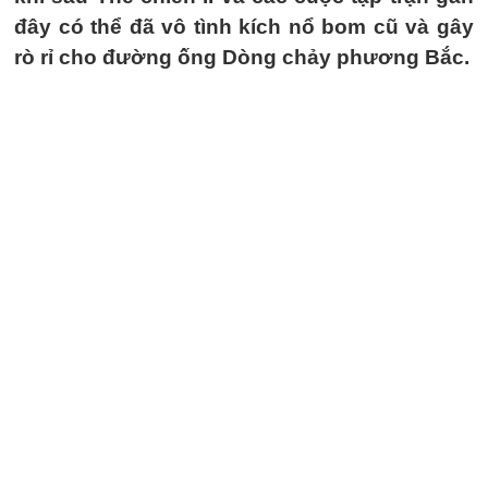
đây có thể đã vô tình kích nổ bom cũ và gây
rò rỉ cho đường ống Dòng chảy phương Bắc.