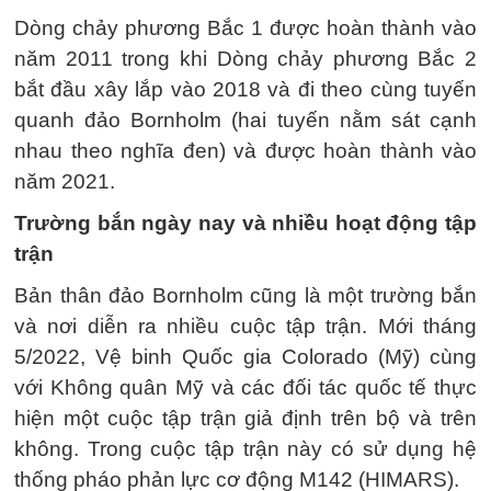
Dòng chảy phương Bắc 1 được hoàn thành vào
năm 2011 trong khi Dòng chảy phương Bắc 2
bắt đầu xây lắp vào 2018 và đi theo cùng tuyến
quanh đảo Bornholm (hai tuyến nằm sát cạnh
nhau theo nghĩa đen) và được hoàn thành vào
năm 2021.
Trường bắn ngày nay và nhiều hoạt động tập
trận
Bản thân đảo Bornholm cũng là một trường bắn
và nơi diễn ra nhiều cuộc tập trận. Mới tháng
5/2022, Vệ binh Quốc gia Colorado (Mỹ) cùng
với Không quân Mỹ và các đối tác quốc tế thực
hiện một cuộc tập trận giả định trên bộ và trên
không. Trong cuộc tập trận này có sử dụng hệ
thống pháo phản lực cơ động M142 (HIMARS).