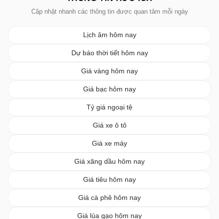
Cập nhật nhanh các thông tin được quan tâm mỗi ngày
Lịch âm hôm nay
Dự báo thời tiết hôm nay
Giá vàng hôm nay
Giá bạc hôm nay
Tỷ giá ngoại tệ
Giá xe ô tô
Giá xe máy
Giá xăng dầu hôm nay
Giá tiêu hôm nay
Giá cà phê hôm nay
Giá lúa gạo hôm nay