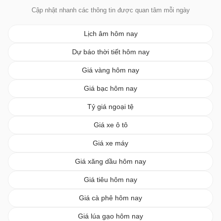
Cập nhật nhanh các thông tin được quan tâm mỗi ngày
Lịch âm hôm nay
Dự báo thời tiết hôm nay
Giá vàng hôm nay
Giá bạc hôm nay
Tỷ giá ngoại tệ
Giá xe ô tô
Giá xe máy
Giá xăng dầu hôm nay
Giá tiêu hôm nay
Giá cà phê hôm nay
Giá lúa gạo hôm nay