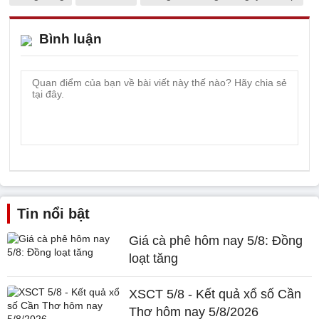
Bình luận
Tin nổi bật
Giá cà phê hôm nay 5/8: Đồng
loạt tăng
XSCT 5/8 - Kết quả xổ số Cần
Thơ hôm nay 5/8/2026