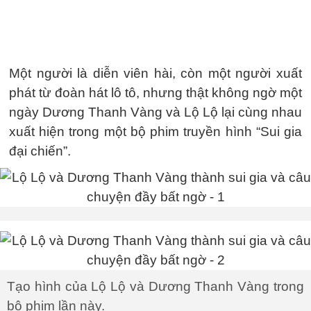
Một người là diễn viên hài, còn một người xuất
phát từ đoàn hát lô tô, nhưng thật không ngờ một
ngày Dương Thanh Vàng và Lộ Lộ lại cùng nhau
xuất hiện trong một bộ phim truyền hình “Sui gia
đại chiến”.
Tạo hình của Lộ Lộ và Dương Thanh Vàng trong
bộ phim lần này.