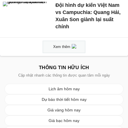
Đội hình dự kiến Việt Nam
vs Campuchia: Quang Hải,
Xuân Son giành lại suất
chính
Xem thêm
THÔNG TIN HỮU ÍCH
Cập nhật nhanh các thông tin được quan tâm mỗi ngày
Lịch âm hôm nay
Dự báo thời tiết hôm nay
Giá vàng hôm nay
Giá bạc hôm nay