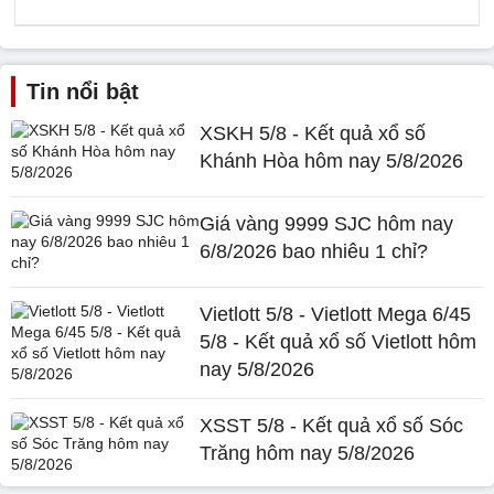
Tin nổi bật
XSKH 5/8 - Kết quả xổ số
Khánh Hòa hôm nay 5/8/2026
Giá vàng 9999 SJC hôm nay
6/8/2026 bao nhiêu 1 chỉ?
Vietlott 5/8 - Vietlott Mega 6/45
5/8 - Kết quả xổ số Vietlott hôm
nay 5/8/2026
XSST 5/8 - Kết quả xổ số Sóc
Trăng hôm nay 5/8/2026