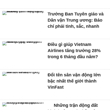
Trưởng Ban Tuyên giáo và
Dân vận Trung ương: Báo
chí phải tinh, sắc, nhanh
Điều gì giúp Vietnam
Airlines tăng trưởng 28%
trong 6 tháng đầu năm?
Đổi tên sân vận động lớn
bậc nhất thế giới thành
VinFast
Những trận động đất