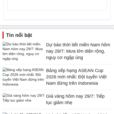
Tin nổi bật
Dự báo thời tiết miền Nam hôm
nay 29/7: Mưa lớn diện rộng,
nguy cơ ngập úng
Bảng xếp hạng ASEAN Cup
2026 mới nhất: Đội tuyển Việt
Nam đứng trên Indonesia
Giá vàng hôm nay 29/7: Tiếp
tục giảm nhẹ