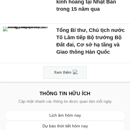
kinh hoàng tại Nhật Bản
trong 15 năm qua
Tổng Bí thư, Chủ tịch nước
Tô Lâm tiếp Bộ trưởng Bộ
Đất đai, Cơ sở hạ tầng và
Giao thông Hàn Quốc
Xem thêm
THÔNG TIN HỮU ÍCH
Cập nhật nhanh các thông tin được quan tâm mỗi ngày
Lịch âm hôm nay
Dự báo thời tiết hôm nay