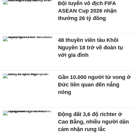
Đội tuyển vô địch FIFA
ASEAN Cup 2026 nhận
thưởng 26 tỷ đồng
48 thuyền viên tàu Khôi
Nguyên 18 trở về đoàn tụ
với gia đình
Gần 10.000 người tử vong ở
Đức liên quan đến nắng
nóng
Động đất 3,6 độ richter ở
Cao Bằng, nhiều người dân
cảm nhận rung lắc