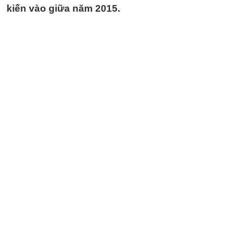
kiến vào giữa năm 2015.