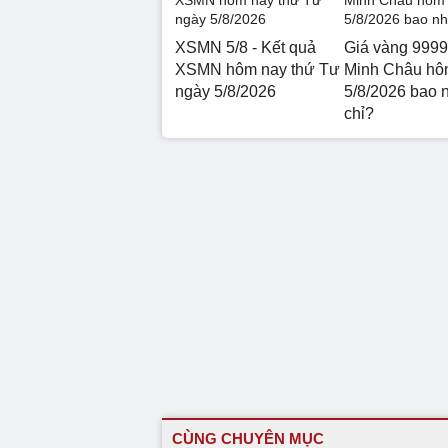
XSMN 5/8 - Kết quả
Giá vàng 9999
XSMN hôm nay thứ Tư
Minh Châu hô
ngày 5/8/2026
5/8/2026 bao 
chỉ?
CÙNG CHUYÊN MỤC