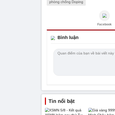
phòng chống Doping
Facebook
Bình luận
Tin nổi bật