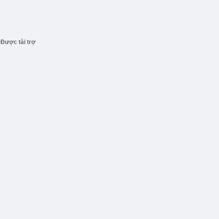
Được tài trợ