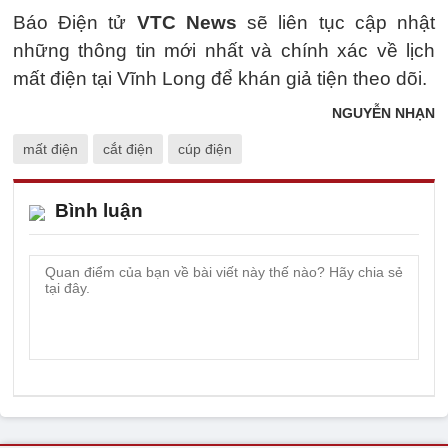
Báo Điện tử
VTC News
sẽ liên tục cập nhật
những thông tin mới nhất và chính xác về lịch
mất điện tại Vĩnh Long để khán giả tiện theo dõi.
NGUYỄN NHẠN
mất điện
cắt điện
cúp điện
Bình luận