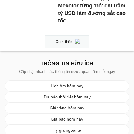
Mekolor từng 'nổ' chi trăm
tỷ USD làm đường sắt cao
tốc
Xem thêm
THÔNG TIN HỮU ÍCH
Cập nhật nhanh các thông tin được quan tâm mỗi ngày
Lịch âm hôm nay
Dự báo thời tiết hôm nay
Giá vàng hôm nay
Giá bạc hôm nay
Tỷ giá ngoại tệ