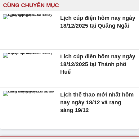
CÙNG CHUYÊN MỤC
Lịch cúp điện hôm nay ngày
18/12/2025 tại Quảng Ngãi
Lịch cúp điện hôm nay ngày
18/12/2025 tại Thành phố
Huế
Lịch thể thao mới nhất hôm
nay ngày 18/12 và rạng
sáng 19/12