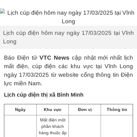
Lịch cúp điện hôm nay ngày 17/03/2025 tại Vĩnh
Long
Báo Điện tử
VTC News
cập nhật mới nhất lịch
mất điện, cúp điện các khu vực tại Vĩnh Long
ngày 17/03/2025 từ website cổng thông tin Điện
lực miền Nam.
Lịch cúp điện thị xã Bình Minh
Ngày
Khu vực
Đơn vị
Thông tin
Mất điện một
phần khách
hàng thuộc ấp