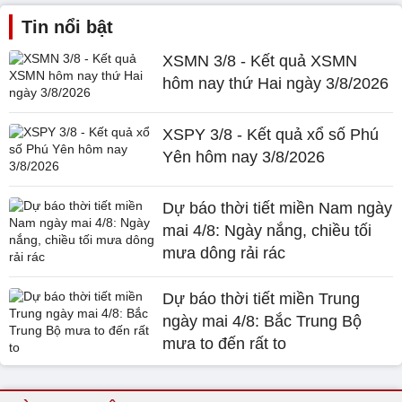
Tin nổi bật
XSMN 3/8 - Kết quả XSMN
hôm nay thứ Hai ngày 3/8/2026
XSPY 3/8 - Kết quả xổ số Phú
Yên hôm nay 3/8/2026
Dự báo thời tiết miền Nam ngày
mai 4/8: Ngày nắng, chiều tối
mưa dông rải rác
Dự báo thời tiết miền Trung
ngày mai 4/8: Bắc Trung Bộ
mưa to đến rất to