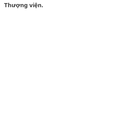
Thượng viện.