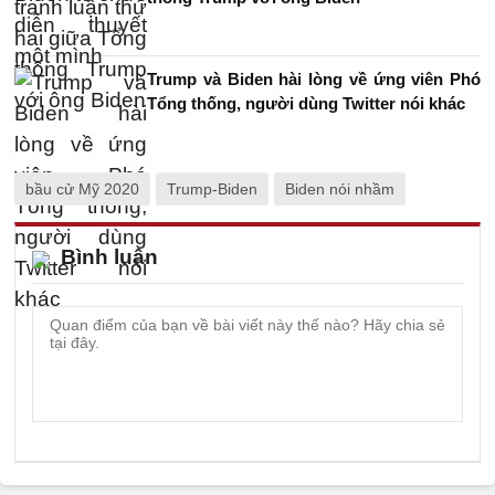
Trump và Biden hài lòng về ứng viên Phó
Tổng thống, người dùng Twitter nói khác
bầu cử Mỹ 2020
Trump-Biden
Biden nói nhầm
Bình luận