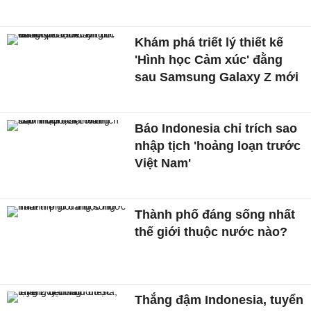
Khám phá triết lý thiết kế
'Hình học Cảm xúc' đằng
sau Samsung Galaxy Z mới
Báo Indonesia chỉ trích sao
nhập tịch 'hoảng loạn trước
Việt Nam'
Thành phố đáng sống nhất
thế giới thuộc nước nào?
Thắng đậm Indonesia, tuyển