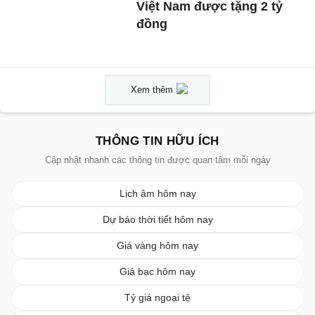
Việt Nam được tặng 2 tỷ
đồng
Xem thêm
THÔNG TIN HỮU ÍCH
Cập nhật nhanh các thông tin được quan tâm mỗi ngày
Lịch âm hôm nay
Dự báo thời tiết hôm nay
Giá vàng hôm nay
Giá bạc hôm nay
Tỷ giá ngoại tệ