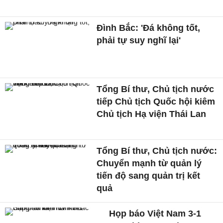
Đình Bắc: 'Đá không tốt,
phải tự suy nghĩ lại'
Tổng Bí thư, Chủ tịch nước
tiếp Chủ tịch Quốc hội kiêm
Chủ tịch Hạ viện Thái Lan
Tổng Bí thư, Chủ tịch nước:
Chuyển mạnh từ quản lý
tiến độ sang quản trị kết
quả
Họp báo Việt Nam 3-1