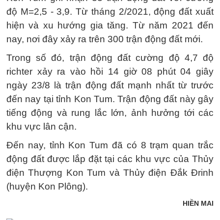
độ M=2,5 - 3,9. Từ tháng 2/2021, động đất xuất
hiện và xu hướng gia tăng. Từ năm 2021 đến
nay, nơi đây xảy ra trên 300 trận động đất mới.
Trong số đó, trận động đất cường độ 4,7 độ
richter xảy ra vào hồi 14 giờ 08 phút 04 giây
ngày 23/8 là trận động đất mạnh nhất từ trước
đến nay tại tỉnh Kon Tum. Trận động đất này gây
tiếng động và rung lắc lớn, ảnh hưởng tới các
khu vực lân cận.
Đến nay, tỉnh Kon Tum đã có 8 trạm quan trắc
động đất được lắp đặt tại các khu vực của Thủy
điện Thượng Kon Tum và Thủy điện Đắk Đrinh
(huyện Kon Plông).
HIỀN MAI