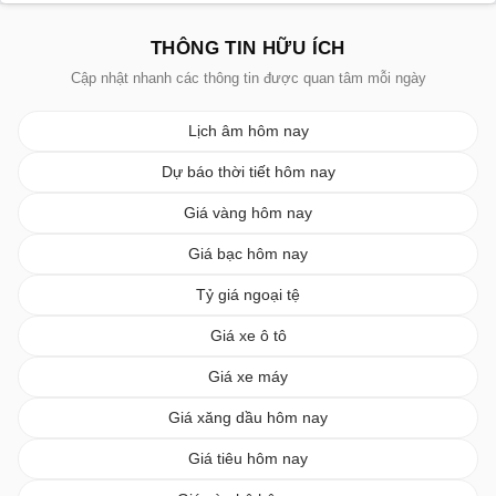
THÔNG TIN HỮU ÍCH
Cập nhật nhanh các thông tin được quan tâm mỗi ngày
Lịch âm hôm nay
Dự báo thời tiết hôm nay
Giá vàng hôm nay
Giá bạc hôm nay
Tỷ giá ngoại tệ
Giá xe ô tô
Giá xe máy
Giá xăng dầu hôm nay
Giá tiêu hôm nay