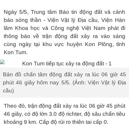
Ngày 5/5, Trung tâm Báo tin động đất và cảnh
báo sóng thần - Viện Vật lý Địa cầu, Viện Hàn
lâm Khoa học và Công nghệ Việt Nam phát đi
thông báo về trận động đất xảy ra vào sáng
cùng ngày tại khu vực huyện Kon Plông, tỉnh
Kon Tum.
Bản đồ chấn tâm động đất xảy ra lúc 06 giờ 45
phút 46 giây hôm nay 5/5. (Ảnh: Viện Vật lý Địa
cầu)
Theo đó, trận động đất xảy ra lúc 06 giờ 45 phút
46 giây, có độ lớn 3.0 độ richter, độ sâu chấn tiêu
khoảng 9 km. Cấp độ rủi ro thiên tai cấp 0.