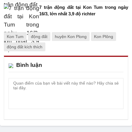
7 trận động đất tại Kon Tum trong ngày
16/3, lớn nhất 3,9 độ richter
Kon Tum
động đất
huyện Kon Plong
Kon Plông
động đất kích thích
Bình luận