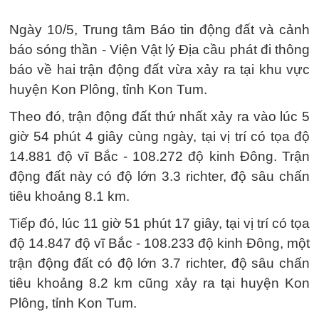
Ngày 10/5, Trung tâm Báo tin động đất và cảnh
báo sóng thần - Viện Vật lý Địa cầu phát đi thông
báo về hai trận động đất vừa xảy ra tại khu vực
huyện Kon Plông, tỉnh Kon Tum.
Theo đó, trận động đất thứ nhất xảy ra vào lúc 5
giờ 54 phút 4 giây cùng ngày, tại vị trí có tọa độ
14.881 độ vĩ Bắc - 108.272 độ kinh Đông. Trận
động đất này có độ lớn 3.3 richter, độ sâu chấn
tiêu khoảng 8.1 km.
Tiếp đó, lúc 11 giờ 51 phút 17 giây, tại vị trí có tọa
độ 14.847 độ vĩ Bắc - 108.233 độ kinh Đông, một
trận động đất có độ lớn 3.7 richter, độ sâu chấn
tiêu khoảng 8.2 km cũng xảy ra tại huyện Kon
Plông, tỉnh Kon Tum.