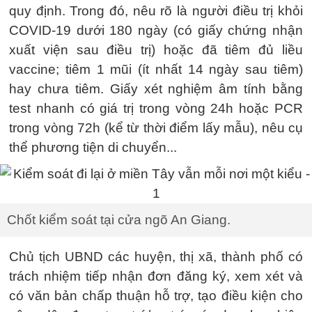
quy định. Trong đó, nêu rõ là người điều trị khỏi
COVID-19 dưới 180 ngày (có giấy chứng nhận
xuất viện sau điều trị) hoặc đã tiêm đủ liều
vaccine; tiêm 1 mũi (ít nhất 14 ngày sau tiêm)
hay chưa tiêm. Giấy xét nghiệm âm tính bằng
test nhanh có giá trị trong vòng 24h hoặc PCR
trong vòng 72h (kể từ thời điểm lấy mẫu), nêu cụ
thể phương tiện di chuyển...
Chốt kiểm soát tại cửa ngõ An Giang.
Chủ tịch UBND các huyện, thị xã, thành phố có
trách nhiệm tiếp nhận đơn đăng ký, xem xét và
có văn bản chấp thuận hỗ trợ, tạo điều kiện cho