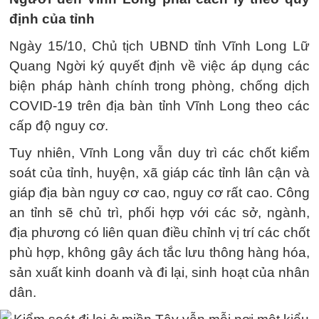
định của tỉnh
Ngày 15/10, Chủ tịch UBND tỉnh Vĩnh Long Lữ
Quang Ngời ký quyết định về việc áp dụng các
biện pháp hành chính trong phòng, chống dịch
COVID-19 trên địa bàn tỉnh Vĩnh Long theo các
cấp độ nguy cơ.
Tuy nhiên, Vĩnh Long vẫn duy trì các chốt kiểm
soát của tỉnh, huyện, xã giáp các tỉnh lân cận và
giáp địa bàn nguy cơ cao, nguy cơ rất cao. Công
an tỉnh sẽ chủ trì, phối hợp với các sở, ngành,
địa phương có liên quan điều chỉnh vị trí các chốt
phù hợp, không gây ách tắc lưu thông hàng hóa,
sản xuất kinh doanh và đi lại, sinh hoạt của nhân
dân.