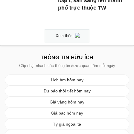
loại I, sẵn sàng lên thành
phố trực thuộc TW
Xem thêm
THÔNG TIN HỮU ÍCH
Cập nhật nhanh các thông tin được quan tâm mỗi ngày
Lịch âm hôm nay
Dự báo thời tiết hôm nay
Giá vàng hôm nay
Giá bạc hôm nay
Tỷ giá ngoại tệ