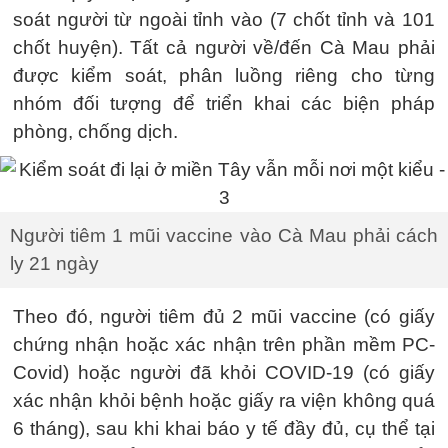
soát người từ ngoài tỉnh vào (7 chốt tỉnh và 101
chốt huyện). Tất cả người về/đến Cà Mau phải
được kiểm soát, phân luồng riêng cho từng
nhóm đối tượng để triển khai các biện pháp
phòng, chống dịch.
Người tiêm 1 mũi vaccine vào Cà Mau phải cách
ly 21 ngày
Theo đó, người tiêm đủ 2 mũi vaccine (có giấy
chứng nhận hoặc xác nhận trên phần mềm PC-
Covid) hoặc người đã khỏi COVID-19 (có giấy
xác nhận khỏi bệnh hoặc giấy ra viện không quá
6 tháng), sau khi khai báo y tế đầy đủ, cụ thể tại