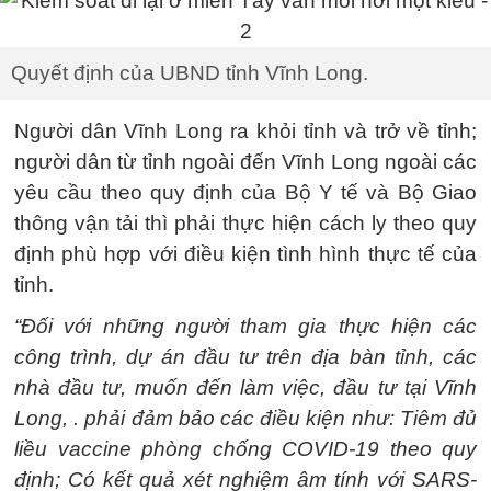
Quyết định của UBND tỉnh Vĩnh Long.
Người dân Vĩnh Long ra khỏi tỉnh và trở về tỉnh;
người dân từ tỉnh ngoài đến Vĩnh Long ngoài các
yêu cầu theo quy định của Bộ Y tế và Bộ Giao
thông vận tải thì phải thực hiện cách ly theo quy
định phù hợp với điều kiện tình hình thực tế của
tỉnh.
“Đối với những người tham gia thực hiện các
công trình, dự án đầu tư trên địa bàn tỉnh, các
nhà đầu tư, muốn đến làm việc, đầu tư tại Vĩnh
Long, . phải đảm bảo các điều kiện như: Tiêm đủ
liều vaccine phòng chống COVID-19 theo quy
định; Có kết quả xét nghiệm âm tính với SARS-