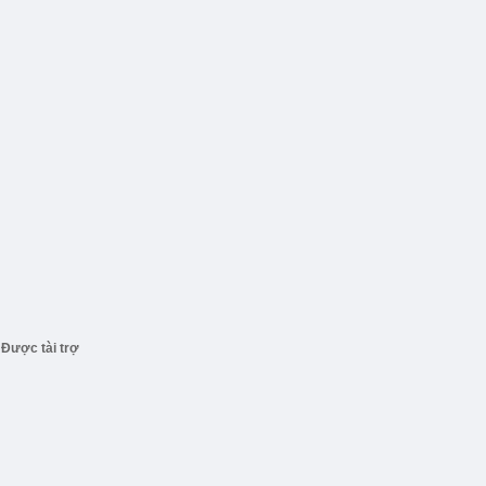
Được tài trợ