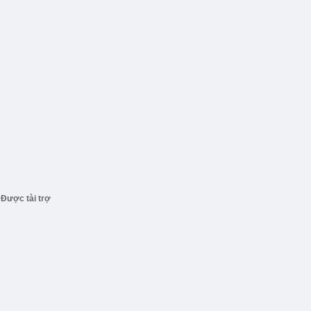
Được tài trợ