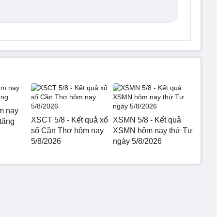
m nay
XSCT 5/8 - Kết quả xổ
XSMN 5/8 - Kết quả
 tăng
số Cần Thơ hôm nay
XSMN hôm nay thứ Tư
5/8/2026
ngày 5/8/2026