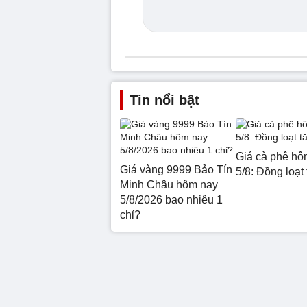
Tin nổi bật
Giá cà phê hô
Giá vàng 9999 Bảo Tín
5/8: Đồng loạt
Minh Châu hôm nay
5/8/2026 bao nhiêu 1
chỉ?