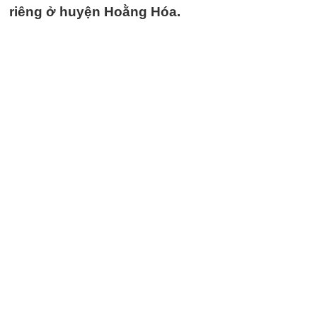
riêng ở huyện Hoằng Hóa.