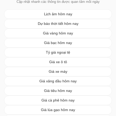
Cập nhật nhanh các thông tin được quan tâm mỗi ngày
Lịch âm hôm nay
Dự báo thời tiết hôm nay
Giá vàng hôm nay
Giá bạc hôm nay
Tỷ giá ngoại tệ
Giá xe ô tô
Giá xe máy
Giá xăng dầu hôm nay
Giá tiêu hôm nay
Giá cà phê hôm nay
Giá lúa gạo hôm nay